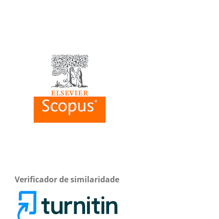
Verificador de similaridade