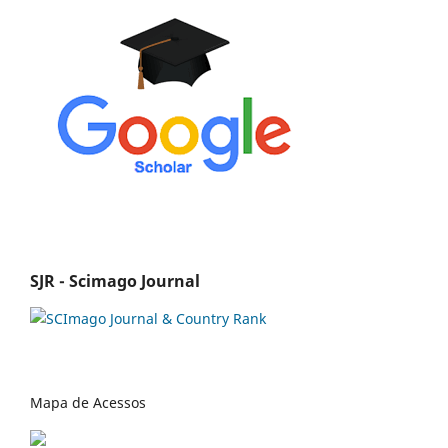
SJR - Scimago Journal
Mapa de Acessos