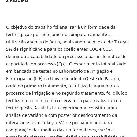
2 RESUMO
O objetivo do trabalho foi analisar à uniformidade da
fertirrigação por gotejamento comparativamente à
utilização apenas de água, analisando pelo teste de Tukey a
5% de significância para os coeficientes CUC e CUD,
definindo a capabilidade do processo a partir do índice de
capacidade do processo (Cp). O experimento foi realizado
em bancada de testes no Laboratório de Irrigação e
Fertirrigação (LIF) da Universidade do Oeste do Paraná,
onde no primeiro tratamento, foi utilizada água para o
processo de irrigação e no segundo tratamento, foi diluído
fertilizante comercial no reservatório para realização da
fertirrigação. A estatística experimental constitui uma
análise de variância com posterior desdobramento da
interação e teste Tukey a 5% de probabilidade para
comparação das médias das uniformidades, vazão e