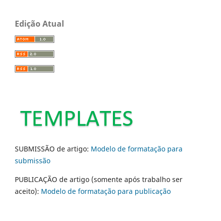
Edição Atual
SUBMISSÃO de artigo:
Modelo de formatação para
submissão
PUBLICAÇÃO de artigo (somente após trabalho ser
aceito):
Modelo de formatação para publicação