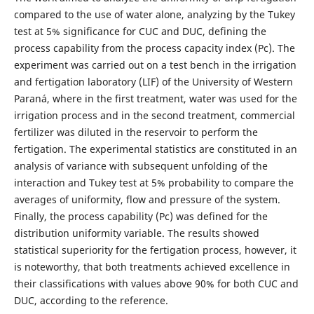
compared to the use of water alone, analyzing by the Tukey
test at 5% significance for CUC and DUC, defining the
process capability from the process capacity index (Pc). The
experiment was carried out on a test bench in the irrigation
and fertigation laboratory (LIF) of the University of Western
Paraná, where in the first treatment, water was used for the
irrigation process and in the second treatment, commercial
fertilizer was diluted in the reservoir to perform the
fertigation. The experimental statistics are constituted in an
analysis of variance with subsequent unfolding of the
interaction and Tukey test at 5% probability to compare the
averages of uniformity, flow and pressure of the system.
Finally, the process capability (Pc) was defined for the
distribution uniformity variable. The results showed
statistical superiority for the fertigation process, however, it
is noteworthy, that both treatments achieved excellence in
their classifications with values ​​above 90% for both CUC and
DUC, according to the reference.