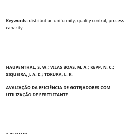
Keywords:
distribution uniformity, quality control, process
capacity.
HAUPENTHAL, S. W.; VILAS BOAS, M. A.; KEPP, N. C.;
SIQUEIRA, J. A. C.; TOKURA, L. K.
AVALIAÇÃO DA EFICIÊNCIA DE GOTEJADORES COM
UTILIZAÇÃO DE FERTILIZANTE