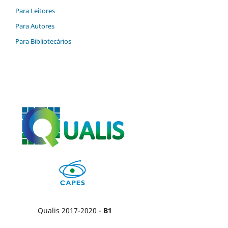
Para Leitores
Para Autores
Para Bibliotecários
Qualis 2017-2020 -
B1