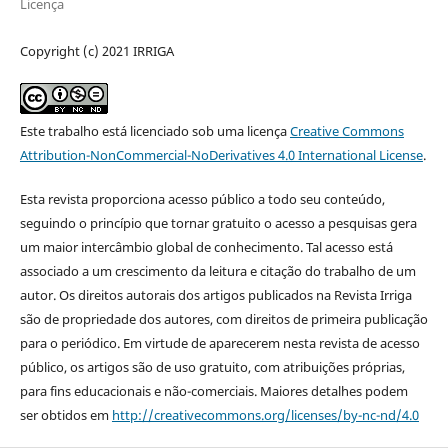
Licença
Copyright (c) 2021 IRRIGA
Este trabalho está licenciado sob uma licença
Creative Commons
Attribution-NonCommercial-NoDerivatives 4.0 International License
.
Esta revista proporciona acesso público a todo seu conteúdo,
seguindo o princípio que tornar gratuito o acesso a pesquisas gera
um maior intercâmbio global de conhecimento. Tal acesso está
associado a um crescimento da leitura e citação do trabalho de um
autor. Os direitos autorais dos artigos publicados na Revista Irriga
são de propriedade dos autores, com direitos de primeira publicação
para o periódico. Em virtude de aparecerem nesta revista de acesso
público, os artigos são de uso gratuito, com atribuições próprias,
para fins educacionais e não-comerciais. Maiores detalhes podem
ser obtidos em
http://creativecommons.org/licenses/by-nc-nd/4.0