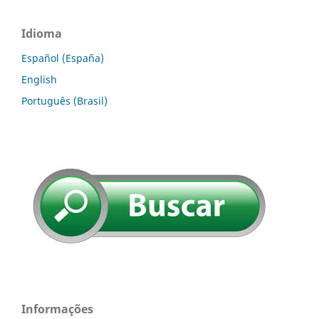
Idioma
Español (España)
English
Português (Brasil)
Informações