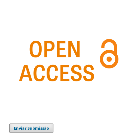
Enviar Submissão