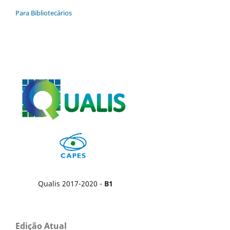
Para Bibliotecários
Qualis 2017-2020 -
B1
Edição Atual