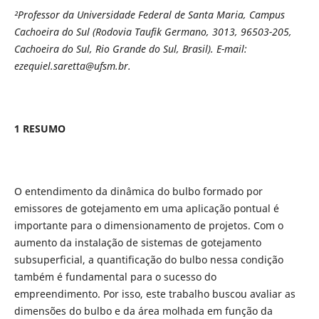
²Professor da Universidade Federal de Santa Maria, Campus
Cachoeira do Sul (Rodovia Taufik Germano, 3013, 96503-205,
Cachoeira do Sul, Rio Grande do Sul, Brasil). E-mail:
ezequiel.saretta@ufsm.br.
1 RESUMO
O entendimento da dinâmica do bulbo formado por
emissores de gotejamento em uma aplicação pontual é
importante para o dimensionamento de projetos. Com o
aumento da instalação de sistemas de gotejamento
subsuperficial, a quantificação do bulbo nessa condição
também é fundamental para o sucesso do
empreendimento. Por isso, este trabalho buscou avaliar as
dimensões do bulbo e da área molhada em função da