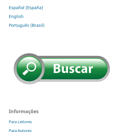
Español (España)
English
Português (Brasil)
Informações
Para Leitores
Para Autores