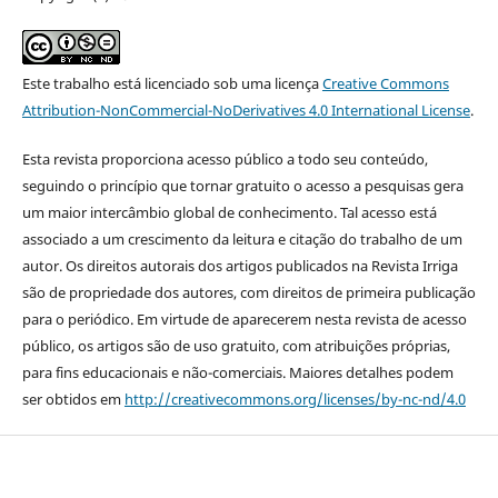
Este trabalho está licenciado sob uma licença
Creative Commons
Attribution-NonCommercial-NoDerivatives 4.0 International License
.
Esta revista proporciona acesso público a todo seu conteúdo,
seguindo o princípio que tornar gratuito o acesso a pesquisas gera
um maior intercâmbio global de conhecimento. Tal acesso está
associado a um crescimento da leitura e citação do trabalho de um
autor. Os direitos autorais dos artigos publicados na Revista Irriga
são de propriedade dos autores, com direitos de primeira publicação
para o periódico. Em virtude de aparecerem nesta revista de acesso
público, os artigos são de uso gratuito, com atribuições próprias,
para fins educacionais e não-comerciais. Maiores detalhes podem
ser obtidos em
http://creativecommons.org/licenses/by-nc-nd/4.0