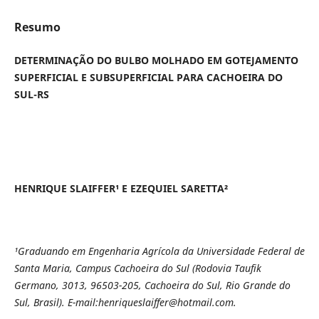
Resumo
DETERMINAÇÃO DO BULBO MOLHADO EM GOTEJAMENTO
SUPERFICIAL E SUBSUPERFICIAL PARA CACHOEIRA DO
SUL-RS
HENRIQUE SLAIFFER¹ E EZEQUIEL SARETTA²
¹Graduando em Engenharia Agrícola da Universidade Federal de
Santa Maria, Campus Cachoeira do Sul (Rodovia Taufik
Germano, 3013, 96503-205, Cachoeira do Sul, Rio Grande do
Sul, Brasil). E-mail:henriqueslaiffer@hotmail.com.