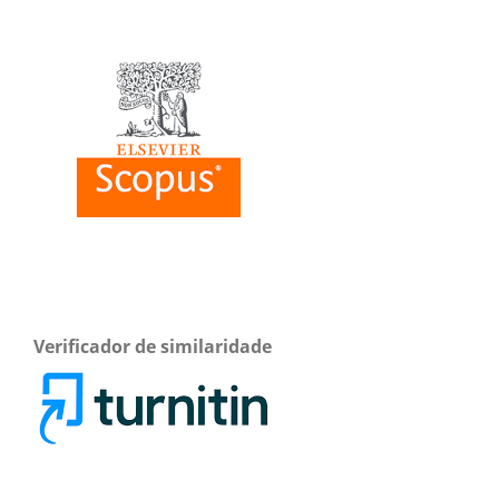
Verificador de similaridade