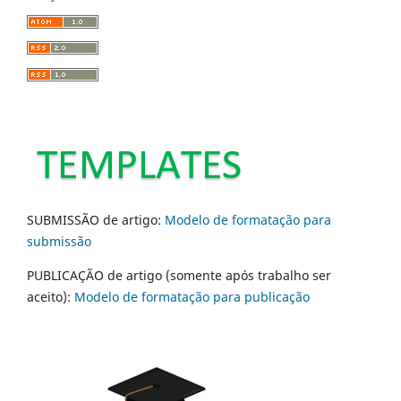
SUBMISSÃO de artigo:
Modelo de formatação para
submissão
PUBLICAÇÃO de artigo (somente após trabalho ser
aceito):
Modelo de formatação para publicação