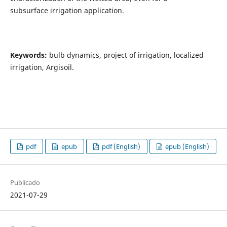
subsurface irrigation application.
Keywords:
bulb dynamics, project of irrigation, localized
irrigation, Argisoil.
pdf
epub
pdf (English)
epub (English)
Publicado
2021-07-29