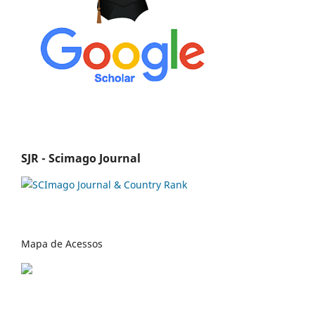
SJR - Scimago Journal
Mapa de Acessos