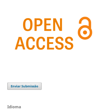
Enviar Submissão
Idioma