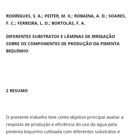
RODRIGUES, S. A.; PEITER, M. X.; ROBAINA, A. D.; SOARES,
F. C.; FERREIRA, L. D.; BORTOLÁS, F. A.
DIFERENTES SUBSTRATOS E LÂMINAS DE IRRIGAÇÃO
SOBRE OS COMPONENTES DE PRODUÇÃO DA PIMENTA
BIQUINHO
2 RESUMO
O presente trabalho teve como objetivo principal avaliar a
resposta de produção e eficiência do uso da água pela
pimenta biquinho cultivada com diferentes substratos e