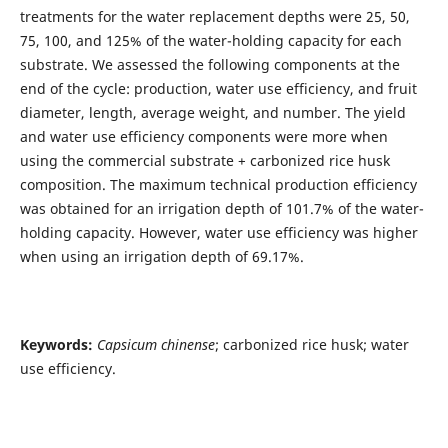
treatments for the water replacement depths were 25, 50,
75, 100, and 125% of the water-holding capacity for each
substrate. We assessed the following components at the
end of the cycle: production, water use efficiency, and fruit
diameter, length, average weight, and number. The yield
and water use efficiency components were more when
using the commercial substrate + carbonized rice husk
composition. The maximum technical production efficiency
was obtained for an irrigation depth of 101.7% of the water-
holding capacity. However, water use efficiency was higher
when using an irrigation depth of 69.17%.
Keywords:
Capsicum chinense
; carbonized rice husk; water
use efficiency.