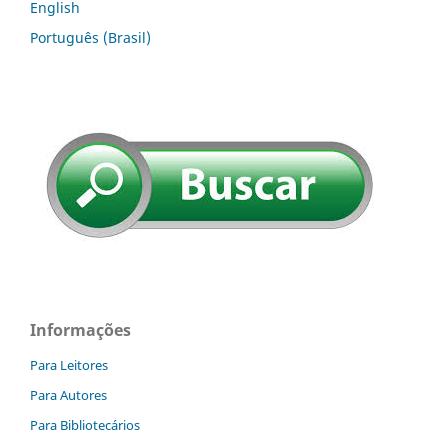
English
Português (Brasil)
Informações
Para Leitores
Para Autores
Para Bibliotecários