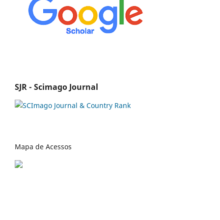
SJR - Scimago Journal
Mapa de Acessos