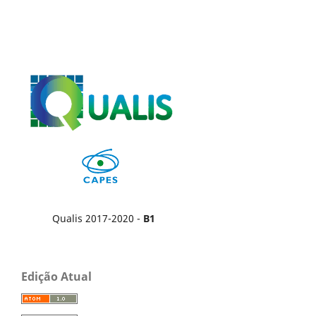
Qualis 2017-2020 -
B1
Edição Atual