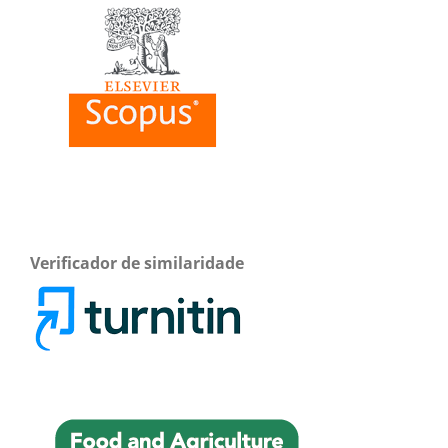
Verificador de similaridade