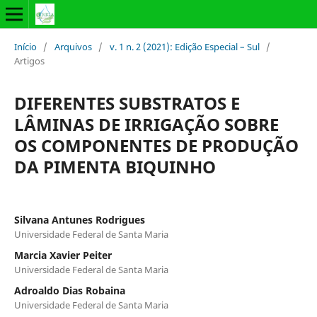
Início
/
Arquivos
/
v. 1 n. 2 (2021): Edição Especial – Sul
/
Artigos
DIFERENTES SUBSTRATOS E
LÂMINAS DE IRRIGAÇÃO SOBRE
OS COMPONENTES DE PRODUÇÃO
DA PIMENTA BIQUINHO
Silvana Antunes Rodrigues
Universidade Federal de Santa Maria
Marcia Xavier Peiter
Universidade Federal de Santa Maria
Adroaldo Dias Robaina
Universidade Federal de Santa Maria