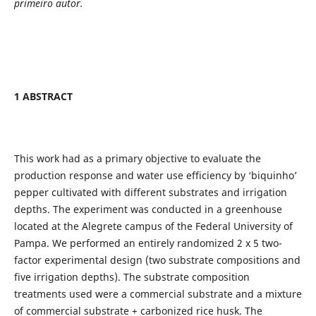
primeiro autor.
1 ABSTRACT
This work had as a primary objective to evaluate the
production response and water use efficiency by ‘biquinho’
pepper cultivated with different substrates and irrigation
depths. The experiment was conducted in a greenhouse
located at the Alegrete campus of the Federal University of
Pampa. We performed an entirely randomized 2 x 5 two-
factor experimental design (two substrate compositions and
five irrigation depths). The substrate composition
treatments used were a commercial substrate and a mixture
of commercial substrate + carbonized rice husk. The