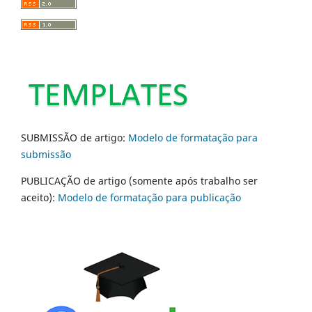
SUBMISSÃO de artigo:
Modelo de formatação para
submissão
PUBLICAÇÃO de artigo (somente após trabalho ser
aceito):
Modelo de formatação para publicação