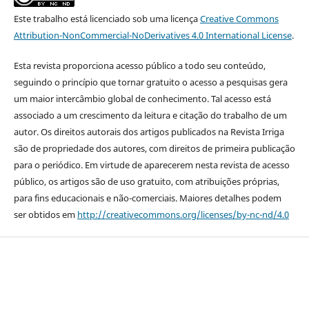
Este trabalho está licenciado sob uma licença
Creative Commons
Attribution-NonCommercial-NoDerivatives 4.0 International License
.
Esta revista proporciona acesso público a todo seu conteúdo,
seguindo o princípio que tornar gratuito o acesso a pesquisas gera
um maior intercâmbio global de conhecimento. Tal acesso está
associado a um crescimento da leitura e citação do trabalho de um
autor. Os direitos autorais dos artigos publicados na Revista Irriga
são de propriedade dos autores, com direitos de primeira publicação
para o periódico. Em virtude de aparecerem nesta revista de acesso
público, os artigos são de uso gratuito, com atribuições próprias,
para fins educacionais e não-comerciais. Maiores detalhes podem
ser obtidos em
http://creativecommons.org/licenses/by-nc-nd/4.0