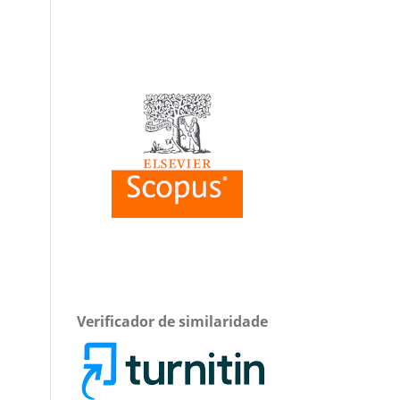
Verificador de similaridade