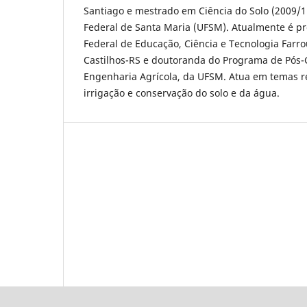
Santiago e mestrado em Ciência do Solo (2009/1
Federal de Santa Maria (UFSM). Atualmente é pro
Federal de Educação, Ciência e Tecnologia Farro
Castilhos-RS e doutoranda do Programa de Pós
Engenharia Agrícola, da UFSM. Atua em temas r
irrigação e conservação do solo e da água.