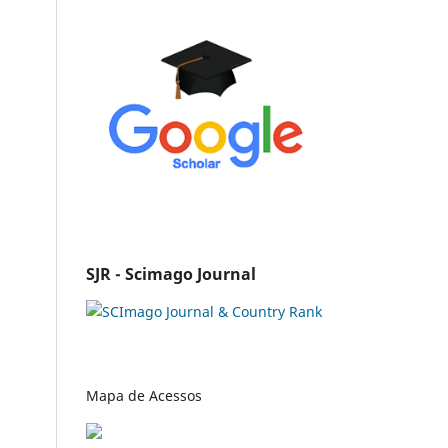
SJR - Scimago Journal
Mapa de Acessos