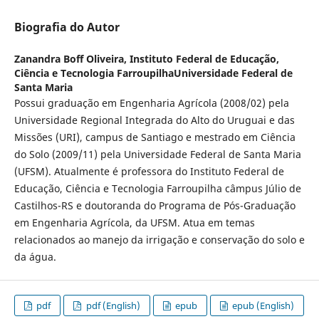
Biografia do Autor
Zanandra Boff Oliveira,
Instituto Federal de Educação,
Ciência e Tecnologia FarroupilhaUniversidade Federal de
Santa Maria
Possui graduação em Engenharia Agrícola (2008/02) pela
Universidade Regional Integrada do Alto do Uruguai e das
Missões (URI), campus de Santiago e mestrado em Ciência
do Solo (2009/11) pela Universidade Federal de Santa Maria
(UFSM). Atualmente é professora do Instituto Federal de
Educação, Ciência e Tecnologia Farroupilha câmpus Júlio de
Castilhos-RS e doutoranda do Programa de Pós-Graduação
em Engenharia Agrícola, da UFSM. Atua em temas
relacionados ao manejo da irrigação e conservação do solo e
da água.
pdf
pdf (English)
epub
epub (English)