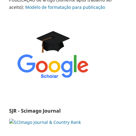
aceito):
Modelo de formatação para publicação
SJR - Scimago Journal