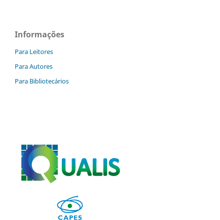
Informações
Para Leitores
Para Autores
Para Bibliotecários