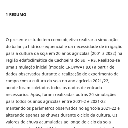
1 RESUMO
O presente estudo tem como objetivo realizar a simulação
do balanço hídrico sequencial e da necessidade de irrigação
para a cultura da soja em 20 anos agrícolas (2001 a 2022) na
região edafoclimática de Cachoeira do Sul – RS. Realizou-se
uma simulação inicial (modelo CROPWAT 8.0) a partir de
dados observados durante a realização de experimento de
campo com a cultura da soja no ano agrícola 2021/22,
aonde foram coletados todos os dados de entrada
necessários. Após, foram realizadas outras 20 simulações
para todos os anos agrícolas entre 2001-2 e 2021-22
mantendo os parâmetros observados no agrícola 2021-22 e
alterando apenas as chuvas durante o ciclo da cultura. Os
valores de chuva acumuladas ao longo do ciclo da soja