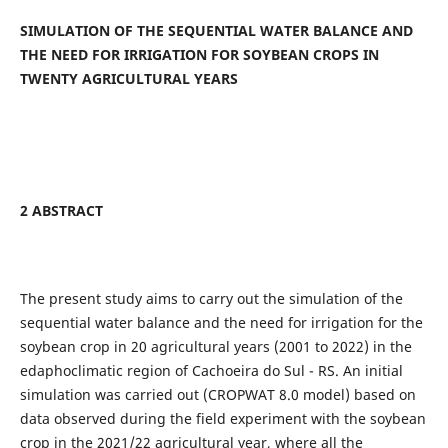
SIMULATION OF THE SEQUENTIAL WATER BALANCE AND
THE NEED FOR IRRIGATION FOR SOYBEAN CROPS IN
TWENTY AGRICULTURAL YEARS
2 ABSTRACT
The present study aims to carry out the simulation of the
sequential water balance and the need for irrigation for the
soybean crop in 20 agricultural years (2001 to 2022) in the
edaphoclimatic region of Cachoeira do Sul - RS. An initial
simulation was carried out (CROPWAT 8.0 model) based on
data observed during the field experiment with the soybean
crop in the 2021/22 agricultural year, where all the