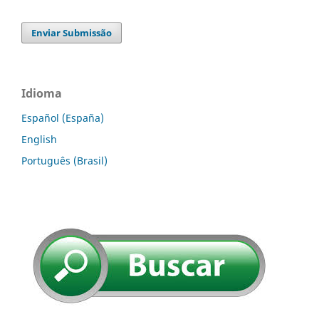
Enviar Submissão
Idioma
Español (España)
English
Português (Brasil)