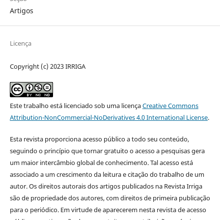
Artigos
Licença
Copyright (c) 2023 IRRIGA
Este trabalho está licenciado sob uma licença
Creative Commons
Attribution-NonCommercial-NoDerivatives 4.0 International License
.
Esta revista proporciona acesso público a todo seu conteúdo,
seguindo o princípio que tornar gratuito o acesso a pesquisas gera
um maior intercâmbio global de conhecimento. Tal acesso está
associado a um crescimento da leitura e citação do trabalho de um
autor. Os direitos autorais dos artigos publicados na Revista Irriga
são de propriedade dos autores, com direitos de primeira publicação
para o periódico. Em virtude de aparecerem nesta revista de acesso