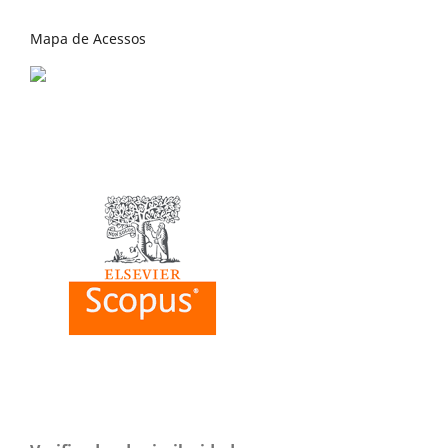
Mapa de Acessos