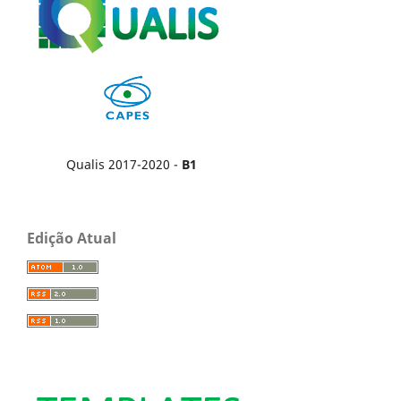
Qualis 2017-2020 -
B1
Edição Atual