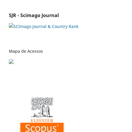
SJR - Scimago Journal
Mapa de Acessos