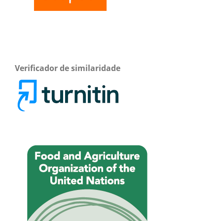
Verificador de similaridade