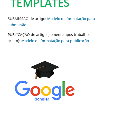
SUBMISSÃO de artigo:
Modelo de formatação para
submissão
PUBLICAÇÃO de artigo (somente após trabalho ser
aceito):
Modelo de formatação para publicação