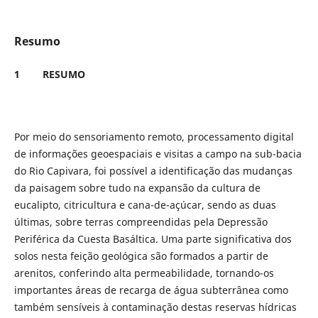
Resumo
1
RESUMO
Por meio do sensoriamento remoto, processamento digital
de informações geoespaciais e visitas a campo na sub-bacia
do Rio Capivara, foi possível a identificação das mudanças
da paisagem sobre tudo na expansão da cultura de
eucalipto, citricultura e cana-de-açúcar, sendo as duas
últimas, sobre terras compreendidas pela Depressão
Periférica da Cuesta Basáltica. Uma parte significativa dos
solos nesta feição geológica são formados a partir de
arenitos, conferindo alta permeabilidade, tornando-os
importantes áreas de recarga de água subterrânea como
também sensíveis à contaminação destas reservas hídricas