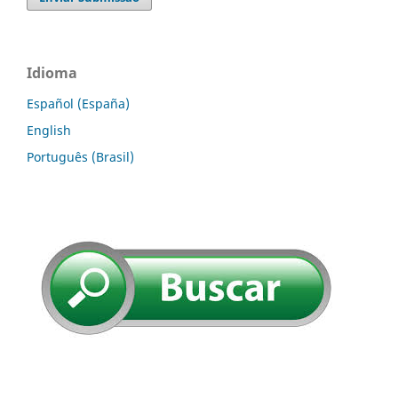
Idioma
Español (España)
English
Português (Brasil)