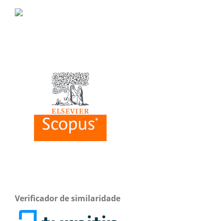
Verificador de similaridade