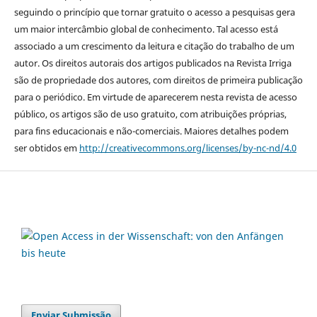
seguindo o princípio que tornar gratuito o acesso a pesquisas gera
um maior intercâmbio global de conhecimento. Tal acesso está
associado a um crescimento da leitura e citação do trabalho de um
autor. Os direitos autorais dos artigos publicados na Revista Irriga
são de propriedade dos autores, com direitos de primeira publicação
para o periódico. Em virtude de aparecerem nesta revista de acesso
público, os artigos são de uso gratuito, com atribuições próprias,
para fins educacionais e não-comerciais. Maiores detalhes podem
ser obtidos em
http://creativecommons.org/licenses/by-nc-nd/4.0
Enviar Submissão