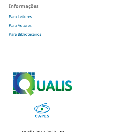
Informações
Para Leitores
Para Autores
Para Bibliotecários