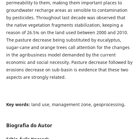
permeability to them, making them important places to
groundwater recharge areas as sensible to contamination
by pesticides. Throughout last decade was observed that
the native vegetation fragments stabilization, keeping a
reason of 26.5% on the land used between 2000 and 2010.
The pasture decrease being substituted by eucalyptus,
sugar-cane and orange trees call attention for the changes
in the agribusiness model demanded by the current
economic and social necessity. Pasture decrease followed by
erosions decrease on sub-basin is evidence that these two
aspects are strongly related.
Key words:
land use, management zone, geoprocessing
.
Biografia do Autor