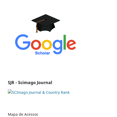
SJR - Scimago Journal
Mapa de Acessos