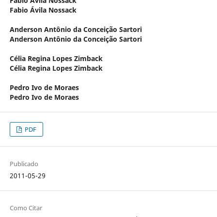
Fábio Ávila Nossack
Fabio Ávila Nossack
Anderson Antônio da Conceição Sartori
Anderson Antônio da Conceição Sartori
Célia Regina Lopes Zimback
Célia Regina Lopes Zimback
Pedro Ivo de Moraes
Pedro Ivo de Moraes
PDF
Publicado
2011-05-29
Como Citar