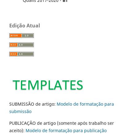
Qualis 2017-2020 -
B1
Edição Atual
SUBMISSÃO de artigo:
Modelo de formatação para
submissão
PUBLICAÇÃO de artigo (somente após trabalho ser
aceito):
Modelo de formatação para publicação