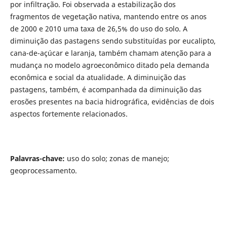
por infiltração. Foi observada a estabilização dos
fragmentos de vegetação nativa, mantendo entre os anos
de 2000 e 2010 uma taxa de 26,5% do uso do solo. A
diminuição das pastagens sendo substituídas por eucalipto,
cana-de-açúcar e laranja, também chamam atenção para a
mudança no modelo agroeconômico ditado pela demanda
econômica e social da atualidade. A diminuição das
pastagens, também, é acompanhada da diminuição das
erosões presentes na bacia hidrográfica, evidências de dois
aspectos fortemente relacionados.
Palavras-chave:
uso do solo;
zonas de manejo;
geoprocessamento.