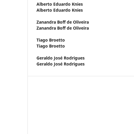
Alberto Eduardo Knies
Alberto Eduardo Knies
Zanandra Boff de Oliveira
Zanandra Boff de Oliveira
Tiago Broetto
Tiago Broetto
Geraldo José Rodrigues
Geraldo José Rodrigues