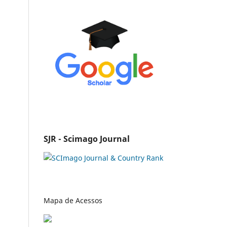
SJR - Scimago Journal
Mapa de Acessos