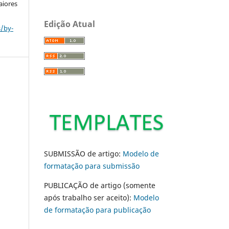
aiores
Edição Atual
s/by-
SUBMISSÃO de artigo:
Modelo de
formatação para submissão
PUBLICAÇÃO de artigo (somente
após trabalho ser aceito):
Modelo
de formatação para publicação