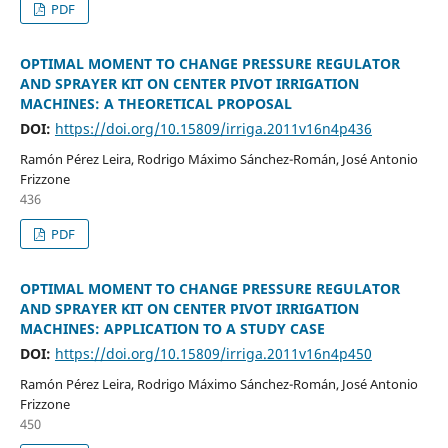
PDF
OPTIMAL MOMENT TO CHANGE PRESSURE REGULATOR
AND SPRAYER KIT ON CENTER PIVOT IRRIGATION
MACHINES: A THEORETICAL PROPOSAL
DOI:
https://doi.org/10.15809/irriga.2011v16n4p436
Ramón Pérez Leira, Rodrigo Máximo Sánchez-Román, José Antonio
Frizzone
436
PDF
OPTIMAL MOMENT TO CHANGE PRESSURE REGULATOR
AND SPRAYER KIT ON CENTER PIVOT IRRIGATION
MACHINES: APPLICATION TO A STUDY CASE
DOI:
https://doi.org/10.15809/irriga.2011v16n4p450
Ramón Pérez Leira, Rodrigo Máximo Sánchez-Román, José Antonio
Frizzone
450