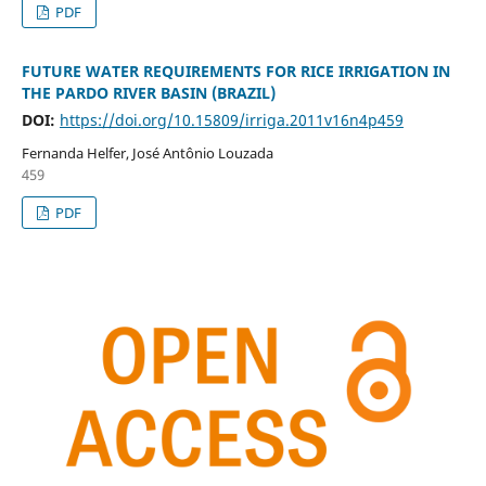
PDF
FUTURE WATER REQUIREMENTS FOR RICE IRRIGATION IN
THE PARDO RIVER BASIN (BRAZIL)
DOI:
https://doi.org/10.15809/irriga.2011v16n4p459
Fernanda Helfer, José Antônio Louzada
459
PDF