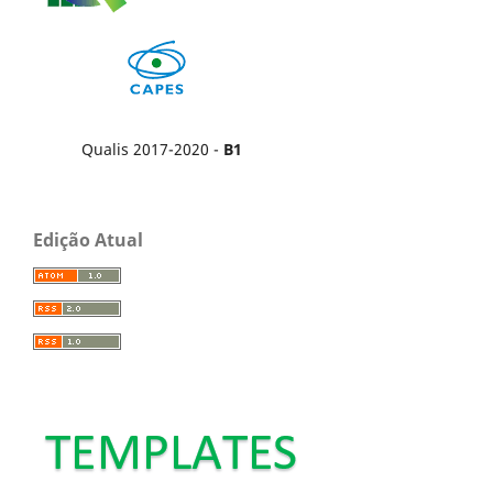
Qualis 2017-2020 -
B1
Edição Atual