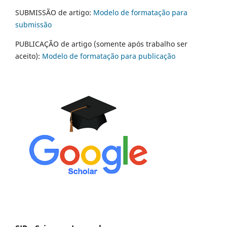
SUBMISSÃO de artigo:
Modelo de formatação para
submissão
PUBLICAÇÃO de artigo (somente após trabalho ser
aceito):
Modelo de formatação para publicação