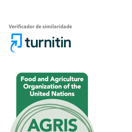
Verificador de similaridade