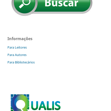
Informações
Para Leitores
Para Autores
Para Bibliotecários