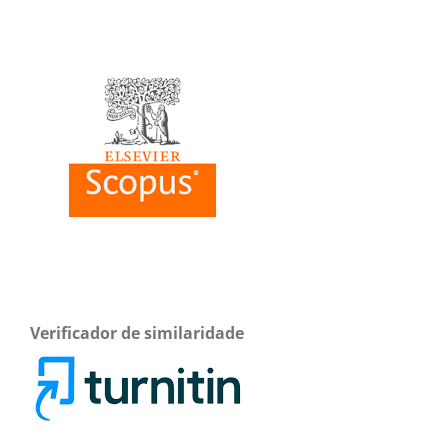
Verificador de similaridade