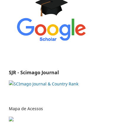
SJR - Scimago Journal
Mapa de Acessos