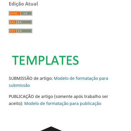
Edição Atual
SUBMISSÃO de artigo:
Modelo de formatação para
submissão
PUBLICAÇÃO de artigo (somente após trabalho ser
aceito):
Modelo de formatação para publicação