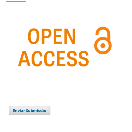
Enviar Submissão