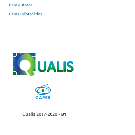
Para Autores
Para Bibliotecários
Qualis 2017-2020 -
B1