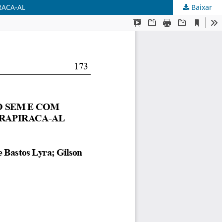
RACA-AL
Baixar