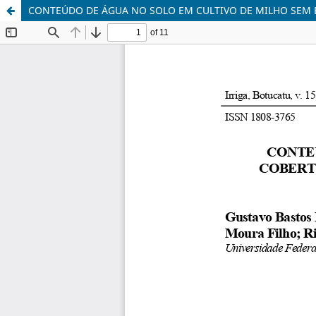
CONTEÚDO DE ÁGUA NO SOLO EM CULTIVO DE MILHO SEM 