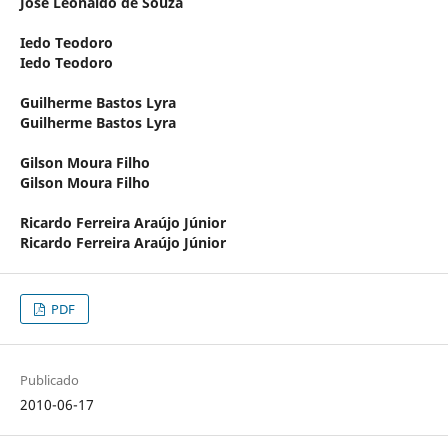
José Leonaldo de Souza
Iedo Teodoro
Iedo Teodoro
Guilherme Bastos Lyra
Guilherme Bastos Lyra
Gilson Moura Filho
Gilson Moura Filho
Ricardo Ferreira Araújo Júnior
Ricardo Ferreira Araújo Júnior
PDF
Publicado
2010-06-17