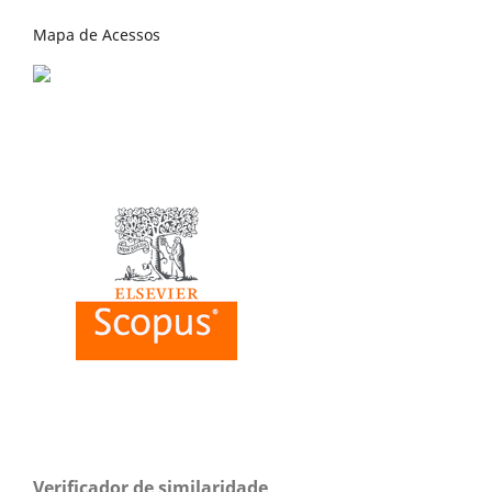
Mapa de Acessos
Verificador de similaridade