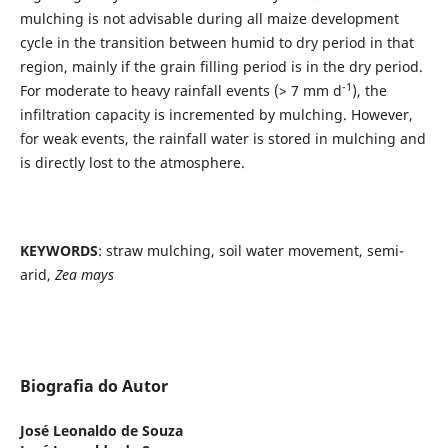
mulching is not advisable during all maize development
cycle in the transition between humid to dry period in that
region, mainly if the grain filling period is in the dry period.
-1
For moderate to heavy rainfall events (> 7 mm d
), the
infiltration capacity is incremented by mulching. However,
for weak events, the rainfall water is stored in mulching and
is directly lost to the atmosphere.
KEYWORDS
: straw mulching, soil water movement, semi-
arid,
Zea mays
Biografia do Autor
José Leonaldo de Souza