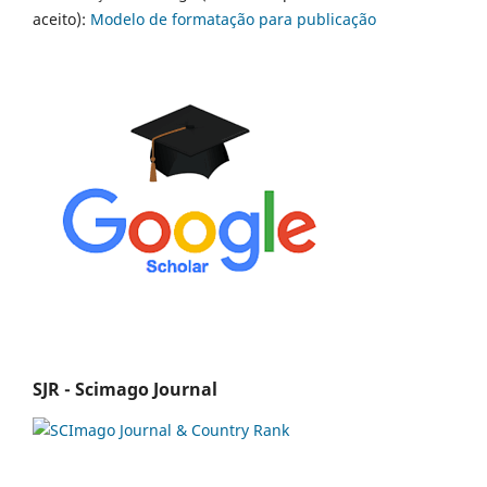
aceito):
Modelo de formatação para publicação
SJR - Scimago Journal