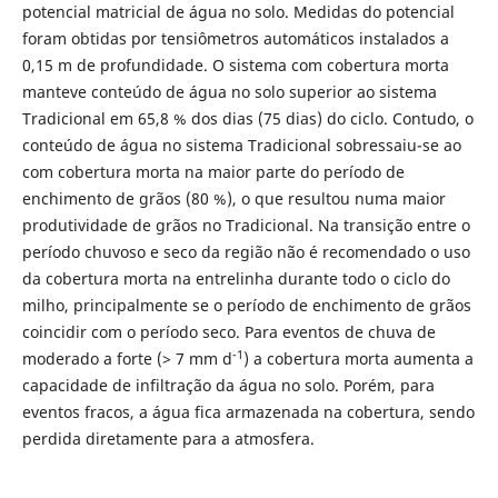
potencial matricial de água no solo. Medidas do potencial
foram obtidas por tensiômetros automáticos instalados a
0,15 m de profundidade. O sistema com cobertura morta
manteve conteúdo de água no solo superior ao sistema
Tradicional em 65,8 % dos dias (75 dias) do ciclo. Contudo, o
conteúdo de água no sistema Tradicional sobressaiu-se ao
com cobertura morta na maior parte do período de
enchimento de grãos (80 %), o que resultou numa maior
produtividade de grãos no Tradicional. Na transição entre o
período chuvoso e seco da região não é recomendado o uso
da cobertura morta na entrelinha durante todo o ciclo do
milho, principalmente se o período de enchimento de grãos
coincidir com o período seco. Para eventos de chuva de
-1
moderado a forte (> 7 mm d
) a cobertura morta aumenta a
capacidade de infiltração da água no solo. Porém, para
eventos fracos, a água fica armazenada na cobertura, sendo
perdida diretamente para a atmosfera.