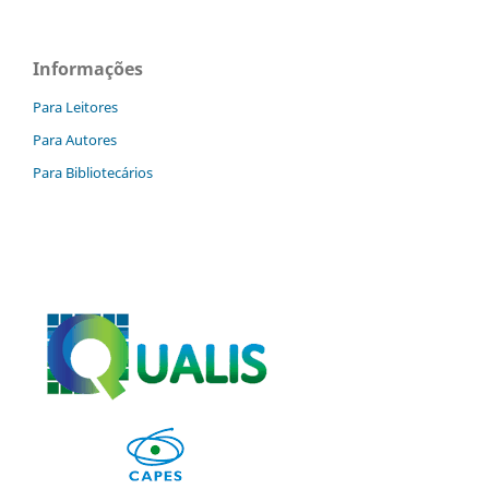
Informações
Para Leitores
Para Autores
Para Bibliotecários