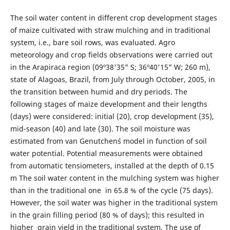
The soil water content in different crop development stages
of maize cultivated with straw mulching and in traditional
system, i.e., bare soil rows, was evaluated. Agro
meteorology and crop fields observations were carried out
in the Arapiraca region (09º38'35" S; 36º40'15" W; 260 m),
state of Alagoas, Brazil, from July through October, 2005, in
the transition between humid and dry periods. The
following stages of maize development and their lengths
(days) were considered: initial (20), crop development (35),
mid-season (40) and late (30). The soil moisture was
estimated from van Genutchen`s model in function of soil
water potential. Potential measurements were obtained
from automatic tensiometers, installed at the depth of 0.15
m The soil water content in the mulching system was higher
than in the traditional one in 65.8 % of the cycle (75 days).
However, the soil water was higher in the traditional system
in the grain filling period (80 % of days); this resulted in
higher grain yield in the traditional system. The use of