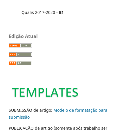
Qualis 2017-2020 -
B1
Edição Atual
SUBMISSÃO de artigo:
Modelo de formatação para
submissão
PUBLICAÇÃO de artigo (somente após trabalho ser