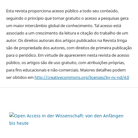
Esta revista proporciona acesso público a todo seu conteúdo,
seguindo o princípio que tornar gratuito o acesso a pesquisas gera
um maior intercâmbio global de conhecimento. Tal acesso está
associado a um crescimento da leitura e citação do trabalho de um
autor. Os direitos autorais dos artigos publicados na Revista Irriga
são de propriedade dos autores, com direitos de primeira publicação
para o periódico. Em virtude de aparecerem nesta revista de acesso
público, os artigos são de uso gratuito, com atribuições próprias,
para fins educacionais e não-comerciais. Maiores detalhes podem
ser obtidos em
http://creativecommons.org/licenses/by-nc-nd/4.0