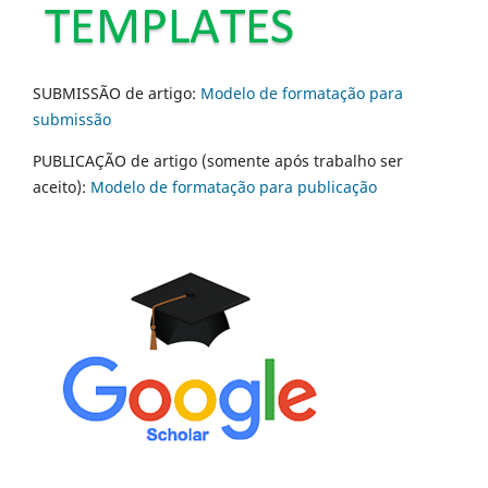
SUBMISSÃO de artigo:
Modelo de formatação para
submissão
PUBLICAÇÃO de artigo (somente após trabalho ser
aceito):
Modelo de formatação para publicação