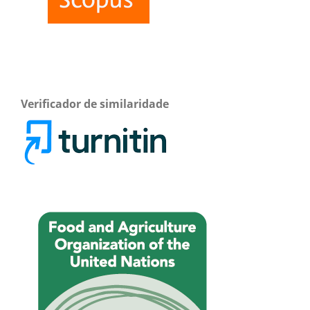
Verificador de similaridade