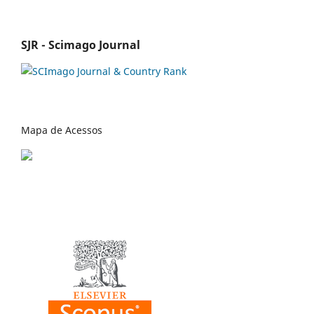
SJR - Scimago Journal
Mapa de Acessos