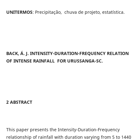
UNITERMOS
: Precipitação, chuva de projeto, estatística.
BACK, Á. J. INTENSITY-DURATION-FREQUENCY RELATION
OF INTENSE RAINFALL FOR URUSSANGA-SC.
2 ABSTRACT
This paper presents the Intensity-Duration-Frequency
relationship of rainfall with duration varying from 5 to 1440