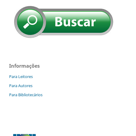
Informações
Para Leitores
Para Autores
Para Bibliotecários