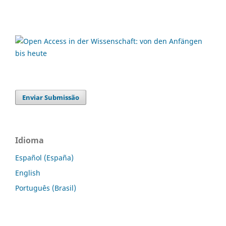
Enviar Submissão
Idioma
Español (España)
English
Português (Brasil)