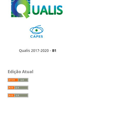
Qualis 2017-2020 -
B1
Edição Atual