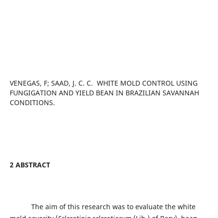
VENEGAS, F; SAAD, J. C. C. WHITE MOLD CONTROL USING
FUNGIGATION AND YIELD BEAN IN BRAZILIAN SAVANNAH
CONDITIONS.
2 ABSTRACT
The aim of this research was to evaluate the white