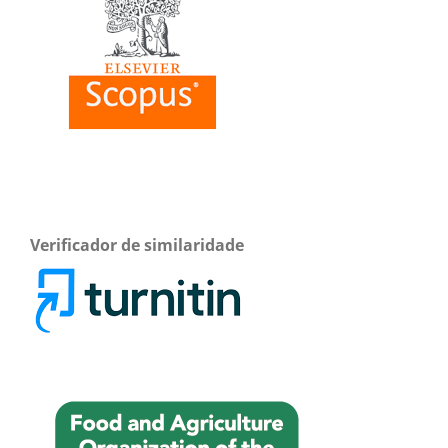
Verificador de similaridade