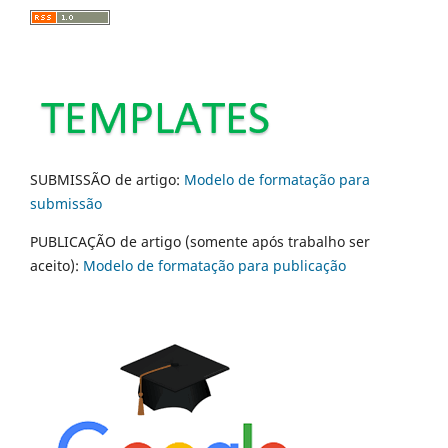
SUBMISSÃO de artigo:
Modelo de formatação para
submissão
PUBLICAÇÃO de artigo (somente após trabalho ser
aceito):
Modelo de formatação para publicação