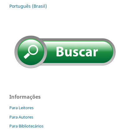
Português (Brasil)
Informações
Para Leitores
Para Autores
Para Bibliotecários