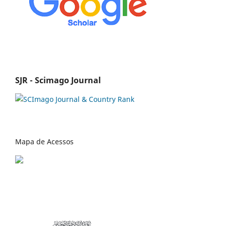
SJR - Scimago Journal
Mapa de Acessos