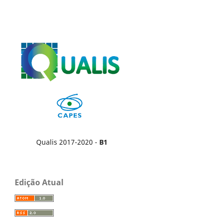
Qualis 2017-2020 -
B1
Edição Atual