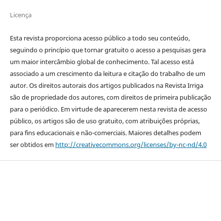
Licença
Esta revista proporciona acesso público a todo seu conteúdo,
seguindo o princípio que tornar gratuito o acesso a pesquisas gera
um maior intercâmbio global de conhecimento. Tal acesso está
associado a um crescimento da leitura e citação do trabalho de um
autor. Os direitos autorais dos artigos publicados na Revista Irriga
são de propriedade dos autores, com direitos de primeira publicação
para o periódico. Em virtude de aparecerem nesta revista de acesso
público, os artigos são de uso gratuito, com atribuições próprias,
para fins educacionais e não-comerciais. Maiores detalhes podem
ser obtidos em
http://creativecommons.org/licenses/by-nc-nd/4.0