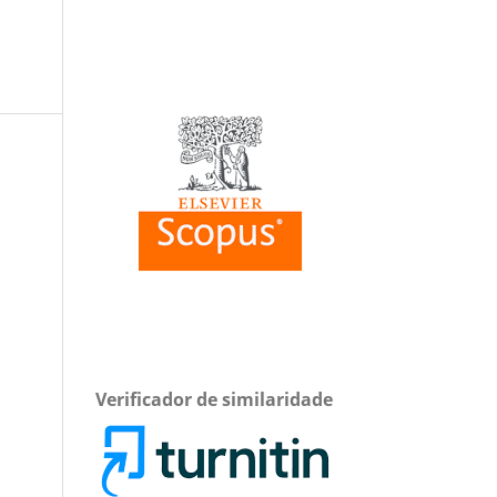
Verificador de similaridade