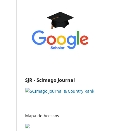
SJR - Scimago Journal
Mapa de Acessos