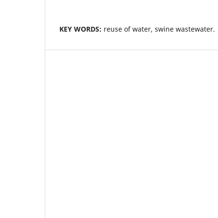
KEY WORDS:
reuse of water, swine wastewater.