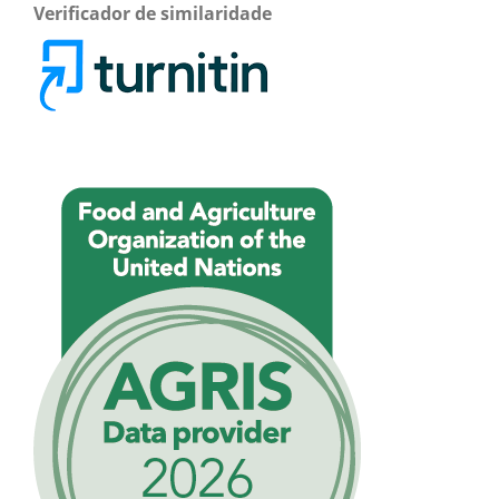
Verificador de similaridade