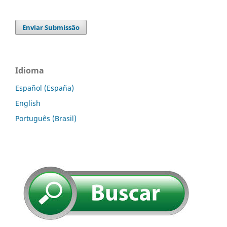
Enviar Submissão
Idioma
Español (España)
English
Português (Brasil)