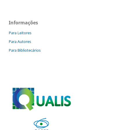
Informações
Para Leitores
Para Autores
Para Bibliotecários