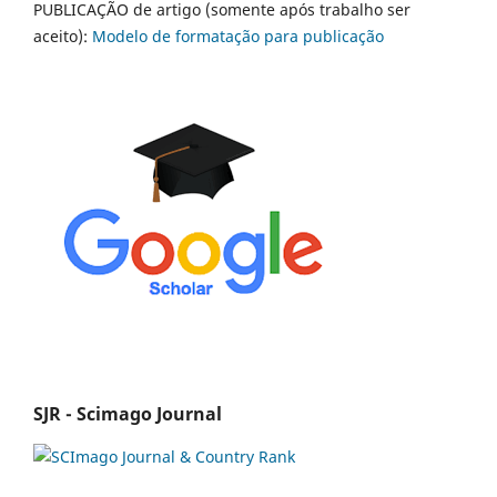
PUBLICAÇÃO de artigo (somente após trabalho ser
aceito):
Modelo de formatação para publicação
SJR - Scimago Journal