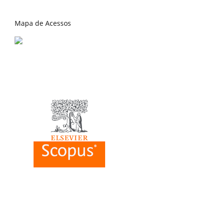
Mapa de Acessos