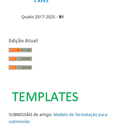
Qualis 2017-2020 -
B1
Edição Atual
SUBMISSÃO de artigo:
Modelo de formatação para
submissão