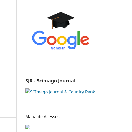
SJR - Scimago Journal
Mapa de Acessos