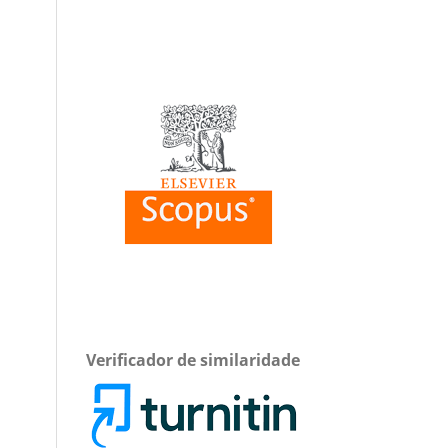
Verificador de similaridade