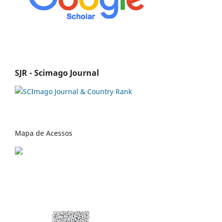
SJR - Scimago Journal
Mapa de Acessos