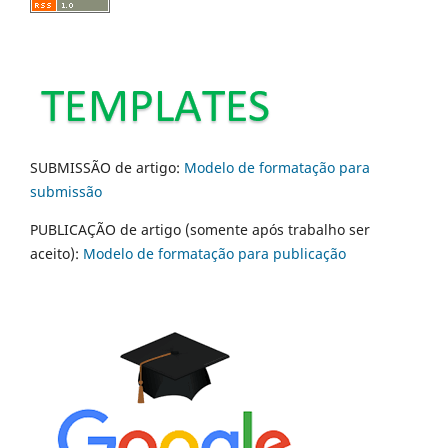
SUBMISSÃO de artigo:
Modelo de formatação para
submissão
PUBLICAÇÃO de artigo (somente após trabalho ser
aceito):
Modelo de formatação para publicação