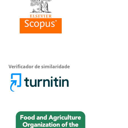
Verificador de similaridade