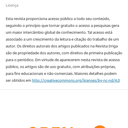
Licença
Esta revista proporciona acesso público a todo seu conteúdo,
seguindo o princípio que tornar gratuito o acesso a pesquisas gera
um maior intercâmbio global de conhecimento. Tal acesso está
associado a um crescimento da leitura e citação do trabalho de um
autor. Os direitos autorais dos artigos publicados na Revista Irriga
são de propriedade dos autores, com direitos de primeira publicação
para o periódico. Em virtude de aparecerem nesta revista de acesso
público, os artigos são de uso gratuito, com atribuições próprias,
para fins educacionais e não-comerciais. Maiores detalhes podem
ser obtidos em
http://creativecommons.org/licenses/by-nc-nd/4.0