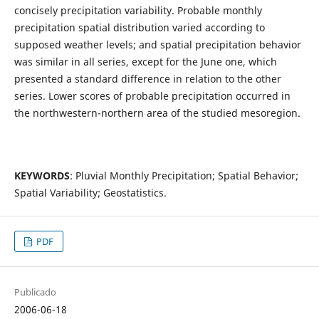
concisely precipitation variability. Probable monthly
precipitation spatial distribution varied according to
supposed weather levels; and spatial precipitation behavior
was similar in all series, except for the June one, which
presented a standard difference in relation to the other
series. Lower scores of probable precipitation occurred in
the northwestern-northern area of the studied mesoregion.
KEYWORDS
: Pluvial Monthly Precipitation; Spatial Behavior;
Spatial Variability; Geostatistics.
PDF
Publicado
2006-06-18