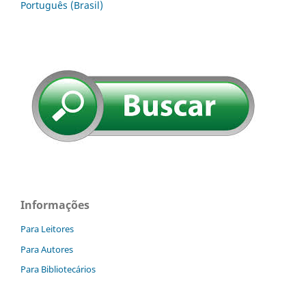
Português (Brasil)
Informações
Para Leitores
Para Autores
Para Bibliotecários