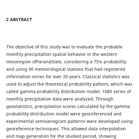
2 ABSTRACT
The objective of this study was to evaluate the probable
monthly precipitation spatial behavior in the western
mesoregion ofParanáState, considering a 75% probability
and using 90 meteorological stations that had registered
information series for over 20 years. Classical statistics was
used to adjust the theoretical probability pattern, which was
called gamma probability distribution model. 1080 series of
monthly precipitation data were analyzed. Through
geostatistics, precipitation scores calculated by the gamma
probability distribution model were georeferenced and
experimental semivariogram patterns were developed using
georeference techniques. This allowed data interpolation
and map generation for the studied period, showing