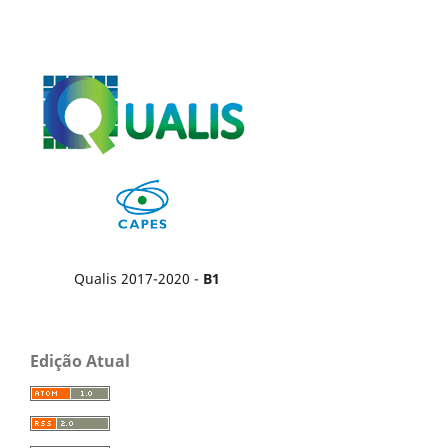
Qualis 2017-2020 -
B1
Edição Atual