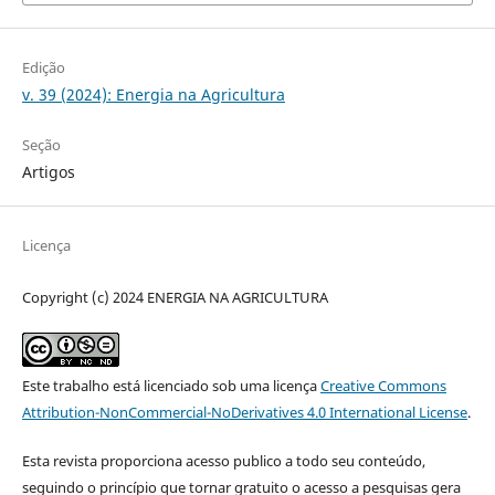
Edição
v. 39 (2024): Energia na Agricultura
Seção
Artigos
Licença
Copyright (c) 2024 ENERGIA NA AGRICULTURA
Este trabalho está licenciado sob uma licença
Creative Commons
Attribution-NonCommercial-NoDerivatives 4.0 International License
.
Esta revista proporciona acesso publico a todo seu conteúdo,
seguindo o princípio que tornar gratuito o acesso a pesquisas gera