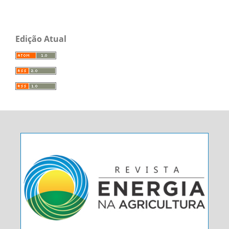
Edição Atual