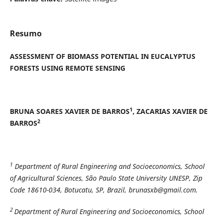
Resumo
ASSESSMENT OF BIOMASS POTENTIAL IN EUCALYPTUS
FORESTS USING REMOTE SENSING
1
BRUNA SOARES XAVIER DE BARROS
, ZACARIAS XAVIER DE
2
BARROS
1
Department of Rural Engineering and Socioeconomics, School
of Agricultural Sciences, São Paulo State University UNESP, Zip
Code 18610-034, Botucatu, SP, Brazil, brunasxb@gmail.com.
2
Department of Rural Engineering and Socioeconomics, School