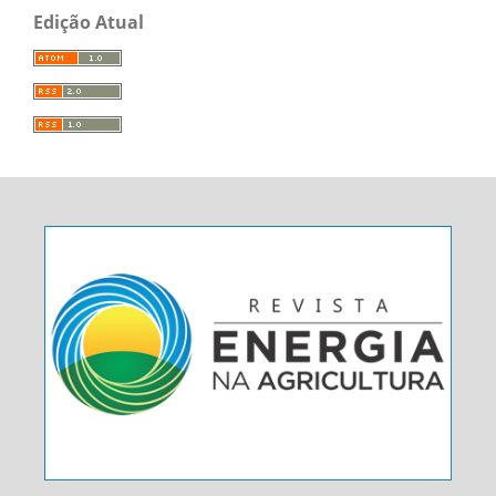
Edição Atual