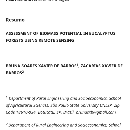
Resumo
ASSESSMENT OF BIOMASS POTENTIAL IN EUCALYPTUS
FORESTS USING REMOTE SENSING
1
BRUNA SOARES XAVIER DE BARROS
, ZACARIAS XAVIER DE
2
BARROS
1
Department of Rural Engineering and Socioeconomics, School
of Agricultural Sciences, São Paulo State University UNESP, Zip
Code 18610-034, Botucatu, SP, Brazil, brunasxb@gmail.com.
2
Department of Rural Engineering and Socioeconomics, School