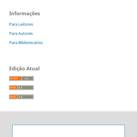
Informações
Para Leitores
Para Autores
Para Bibliotecários
Edição Atual