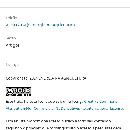
Edição
v. 39 (2024): Energia na Agricultura
Seção
Artigos
Licença
Copyright (c) 2024 ENERGIA NA AGRICULTURA
Este trabalho está licenciado sob uma licença
Creative Commons
Attribution-NonCommercial-NoDerivatives 4.0 International License
.
Esta revista proporciona acesso publico a todo seu conteúdo,
seguindo o princípio que tornar gratuito o acesso a pesquisas gera