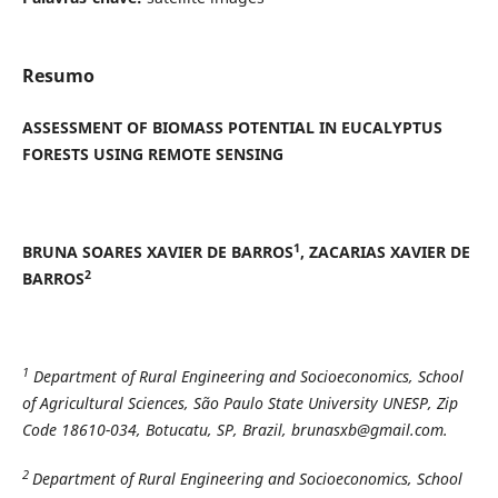
Resumo
ASSESSMENT OF BIOMASS POTENTIAL IN EUCALYPTUS
FORESTS USING REMOTE SENSING
1
BRUNA SOARES XAVIER DE BARROS
, ZACARIAS XAVIER DE
2
BARROS
1
Department of Rural Engineering and Socioeconomics, School
of Agricultural Sciences, São Paulo State University UNESP, Zip
Code 18610-034, Botucatu, SP, Brazil, brunasxb@gmail.com.
2
Department of Rural Engineering and Socioeconomics, School