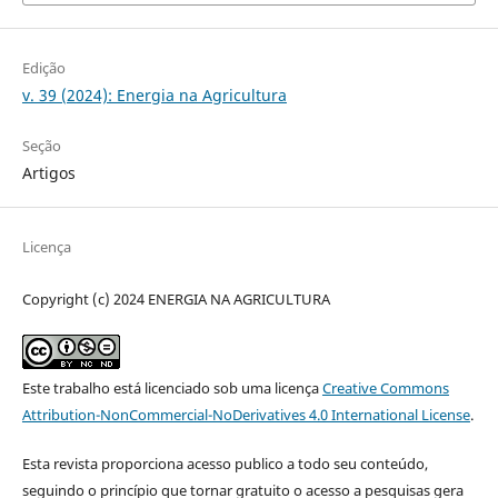
Edição
v. 39 (2024): Energia na Agricultura
Seção
Artigos
Licença
Copyright (c) 2024 ENERGIA NA AGRICULTURA
Este trabalho está licenciado sob uma licença
Creative Commons
Attribution-NonCommercial-NoDerivatives 4.0 International License
.
Esta revista proporciona acesso publico a todo seu conteúdo,
seguindo o princípio que tornar gratuito o acesso a pesquisas gera