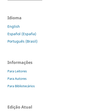
Idioma
English
Español (España)
Português (Brasil)
Informações
Para Leitores
Para Autores
Para Bibliotecários
Edição Atual