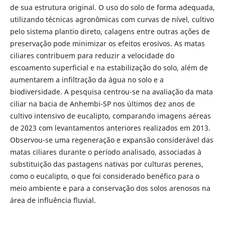
de sua estrutura original. O uso do solo de forma adequada,
utilizando técnicas agronômicas com curvas de nível, cultivo
pelo sistema plantio direto, calagens entre outras ações de
preservação pode minimizar os efeitos erosivos. As matas
ciliares contribuem para reduzir a velocidade do
escoamento superficial e na estabilização do solo, além de
aumentarem a infiltração da água no solo e a
biodiversidade. A pesquisa centrou-se na avaliação da mata
ciliar na bacia de Anhembi-SP nos últimos dez anos de
cultivo intensivo de eucalipto, comparando imagens aéreas
de 2023 com levantamentos anteriores realizados em 2013.
Observou-se uma regeneração e expansão considerável das
matas ciliares durante o período analisado, associadas à
substituição das pastagens nativas por culturas perenes,
como o eucalipto, o que foi considerado benéfico para o
meio ambiente e para a conservação dos solos arenosos na
área de influência fluvial.