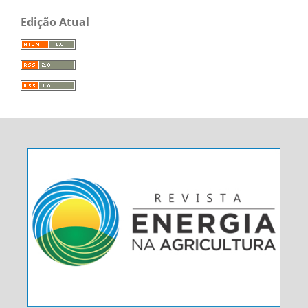
Edição Atual