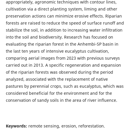
appropriately, agronomic techniques with contour lines,
cultivation via a direct planting system, liming and other
preservation actions can minimize erosive effects. Riparian
forests are raised to reduce the speed of surface runoff and
stabilize the soil, in addition to increasing water infiltration
into the soil and biodiversity. Research has focused on
evaluating the riparian forest in the Anhembi-SP basin in
the last ten years of intensive eucalyptus cultivation,
comparing aerial images from 2023 with previous surveys
carried out in 2013. A specific regeneration and expansion
of the riparian forests was observed during the period
analyzed, associated with the replacement of native
pastures by perennial crops, such as eucalyptus, which was
considered beneficial for the environment and for the
conservation of sandy soils in the area of ​​river influence.
Keywords:
remote sensing, erosion, reforestation.