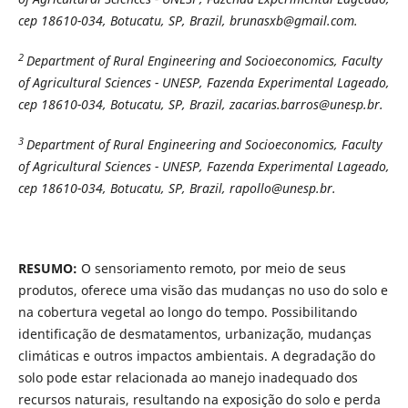
cep 18610-034, Botucatu, SP, Brazil, brunasxb@gmail.com.
2
Department of Rural Engineering and Socioeconomics, Faculty
of Agricultural Sciences - UNESP, Fazenda Experimental Lageado,
cep 18610-034, Botucatu, SP, Brazil, zacarias.barros@unesp.br.
3
Department of Rural Engineering and Socioeconomics, Faculty
of Agricultural Sciences - UNESP, Fazenda Experimental Lageado,
cep 18610-034, Botucatu, SP, Brazil, rapollo@unesp.br.
RESUMO:
O sensoriamento remoto, por meio de seus
produtos, oferece uma visão das mudanças no uso do solo e
na cobertura vegetal ao longo do tempo. Possibilitando
identificação de desmatamentos, urbanização, mudanças
climáticas e outros impactos ambientais. A degradação do
solo pode estar relacionada ao manejo inadequado dos
recursos naturais, resultando na exposição do solo e perda