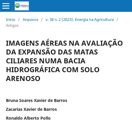
Início
/
Arquivos
/
v. 38 n. 2 (2023): Energia na Agricultura
/
Artigos
IMAGENS AÉREAS NA AVALIAÇÃO
DA EXPANSÃO DAS MATAS
CILIARES NUMA BACIA
HIDROGRÁFICA COM SOLO
ARENOSO
Bruna Soares Xavier de Barros
Zacarias Xavier de Barros
Ronaldo Alberto Pollo