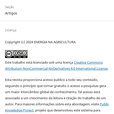
Seção
Artigos
Licença
Copyright (c) 2024 ENERGIA NA AGRICULTURA
Este trabalho está licenciado sob uma licença
Creative Commons
Attribution-NonCommercial-NoDerivatives 4.0 International License
.
Esta revista proporciona acesso publico a todo seu conteúdo,
seguindo o princípio que tornar gratuito o acesso a pesquisas gera
um maior intercâmbio global de conhecimento. Tal acesso está
associado a um crescimento da leitura e citação do trabalho de um
autor. Para maiores informações sobre esta abordagem, visite
Public
Knowledge Project
, projeto que desenvolveu este sistema para