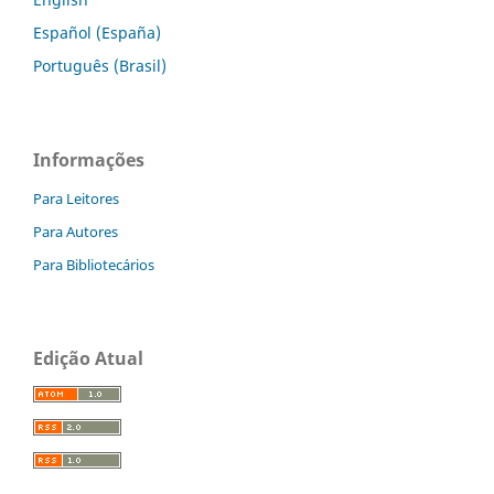
Español (España)
Português (Brasil)
Informações
Para Leitores
Para Autores
Para Bibliotecários
Edição Atual