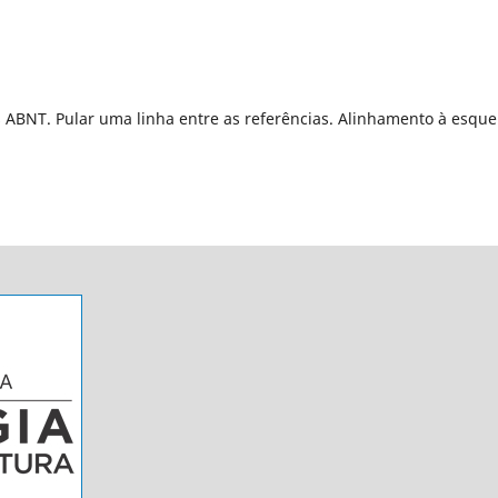
ABNT. Pular uma linha entre as referências. Alinhamento à esqu