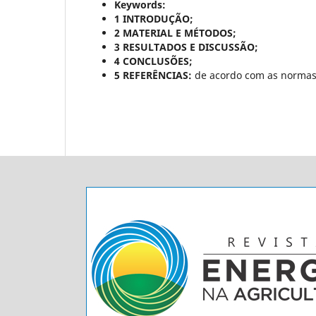
Keywords:
1 INTRODUÇÃO;
2 MATERIAL E MÉTODOS;
3 RESULTADOS E DISCUSSÃO;
4 CONCLUSÕES;
5 REFERÊNCIAS:
de acordo com as normas 