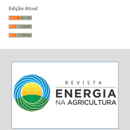
Edição Atual