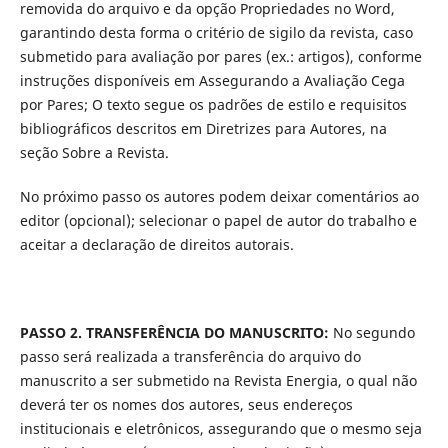
removida do arquivo e da opção Propriedades no Word,
garantindo desta forma o critério de sigilo da revista, caso
submetido para avaliação por pares (ex.: artigos), conforme
instruções disponíveis em Assegurando a Avaliação Cega
por Pares; O texto segue os padrões de estilo e requisitos
bibliográficos descritos em Diretrizes para Autores, na
seção Sobre a Revista.
No próximo passo os autores podem deixar comentários ao
editor (opcional); selecionar o papel de autor do trabalho e
aceitar a declaração de direitos autorais.
PASSO 2. TRANSFERÊNCIA DO MANUSCRITO:
No segundo
passo será realizada a transferência do arquivo do
manuscrito a ser submetido na Revista Energia, o qual não
deverá ter os nomes dos autores, seus endereços
institucionais e eletrônicos, assegurando que o mesmo seja