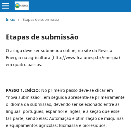
Início
/
Etapas de submissão
Etapas de submissão
O artigo deve ser submetido online, no site da Revista
Energia na agricultura (http://www.fca.unesp.br/energia)
em quatro passos.
PASSO 1. INÍCIO:
No primeiro passo deve-se clicar em
“nova submissão”, em seguida apresenta-se primeiramente
o idioma da submissão, devendo ser selecionado entre as
línguas: português; espanhol e inglês, e a seção que esse
faz parte, sendo elas: Automação e otimização de máquinas
e equipamentos agrícolas; Biomassa e bioresíduos;