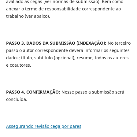
avaliado às cegas (ver normas de submissão). Bem como
anexar o termo de responsabilidade correspondente ao
trabalho (ver abaixo).
PASSO 3. DADOS DA SUBMISSÃO (INDEXAÇÃO):
No terceiro
passo o autor correspondente deverá informar os seguintes
dados: título, subtítulo (opcional), resumo, todos os autores
e coautores.
PASSO 4. CONFIRMAÇÃO:
Nesse passo a submissão será
concluída.
Assegurando revisão cega por pares