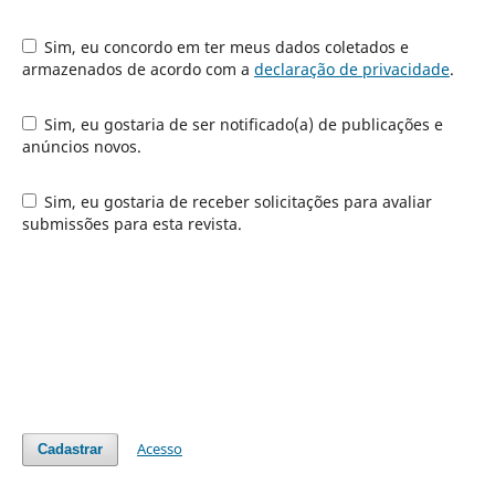
Sim, eu concordo em ter meus dados coletados e
armazenados de acordo com a
declaração de privacidade
.
Sim, eu gostaria de ser notificado(a) de publicações e
anúncios novos.
Sim, eu gostaria de receber solicitações para avaliar
submissões para esta revista.
Acesso
Cadastrar