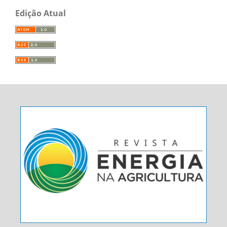
Edição Atual