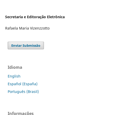
Secretaria e Editoração Eletrônica
Rafaela Maria Vizenzzotto
Enviar Submissão
Idioma
English
Español (España)
Português (Brasil)
Informações