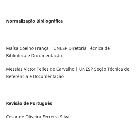
Normalização Bibliográfica
Maísa Coelho França | UNESP Diretoria Técnica de
Biblioteca e Documentação
Messias Victor Telles de Carvalho | UNESP Seção Técnica de
Referência e Documentação
Revisão de Português
Cesar de Oliveira Ferreira Silva