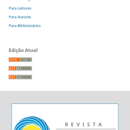
Para Leitores
Para Autores
Para Bibliotecários
Edição Atual