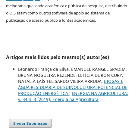
melhorar a qualidade acadêmica e pública da pesquisa, distribuindo
o OJS assim como outros software de apoio ao sistema de
publicação de acesso público a fontes acadêmicas.
Artigos mais lidos pelo mesmo(s) autor(es)
Leonardo França da Silva, EMANUEL RANGEL SPADIM,
BRUNA NOGUEIRA REZENDE, LETÍCIA DURON CURY,
NATALIA LAÍS FELISARDO VIEIRA ARRUDA,
BIOGÁS E
ÁGUA RESIDUÁRIA DE SUINOCULTURA: POTENCIAL DE
PRODUÇÃO ENERGÉTICA
,
ENERGIA NA AGRICULTURA:
v. 34 n. 3 (2019): Energia na Agricultura
Enviar Submissão