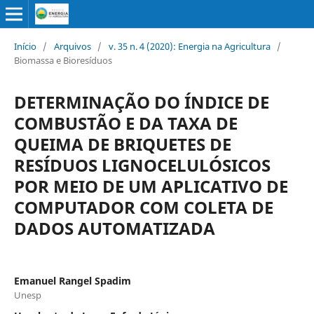
Início
/
Arquivos
/
v. 35 n. 4 (2020): Energia na Agricultura
/
Biomassa e Bioresíduos
DETERMINAÇÃO DO ÍNDICE DE
COMBUSTÃO E DA TAXA DE
QUEIMA DE BRIQUETES DE
RESÍDUOS LIGNOCELULÓSICOS
POR MEIO DE UM APLICATIVO DE
COMPUTADOR COM COLETA DE
DADOS AUTOMATIZADA
Emanuel Rangel Spadim
Unesp