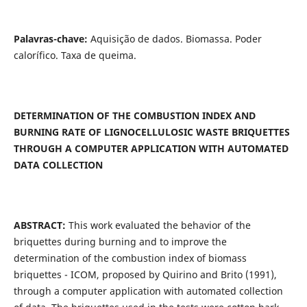
Palavras-chave:
Aquisição de dados. Biomassa. Poder
calorífico. Taxa de queima.
DETERMINATION OF THE COMBUSTION INDEX AND
BURNING RATE OF LIGNOCELLULOSIC WASTE BRIQUETTES
THROUGH A COMPUTER APPLICATION WITH AUTOMATED
DATA COLLECTION
ABSTRACT:
This work evaluated the behavior of the
briquettes during burning and to improve the
determination of the combustion index of biomass
briquettes - ICOM, proposed by Quirino and Brito (1991),
through a computer application with automated collection