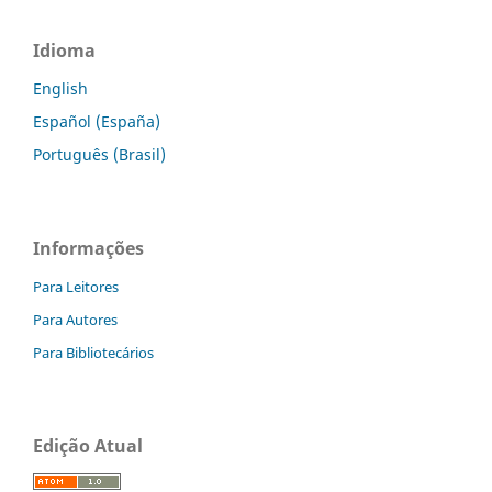
Idioma
English
Español (España)
Português (Brasil)
Informações
Para Leitores
Para Autores
Para Bibliotecários
Edição Atual