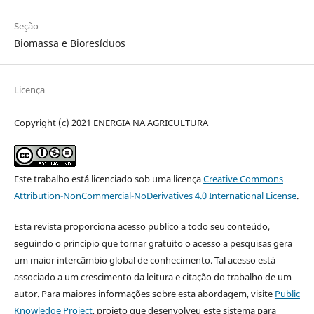
Seção
Biomassa e Bioresíduos
Licença
Copyright (c) 2021 ENERGIA NA AGRICULTURA
Este trabalho está licenciado sob uma licença
Creative Commons
Attribution-NonCommercial-NoDerivatives 4.0 International License
.
Esta revista proporciona acesso publico a todo seu conteúdo,
seguindo o princípio que tornar gratuito o acesso a pesquisas gera
um maior intercâmbio global de conhecimento. Tal acesso está
associado a um crescimento da leitura e citação do trabalho de um
autor. Para maiores informações sobre esta abordagem, visite
Public
Knowledge Project
, projeto que desenvolveu este sistema para