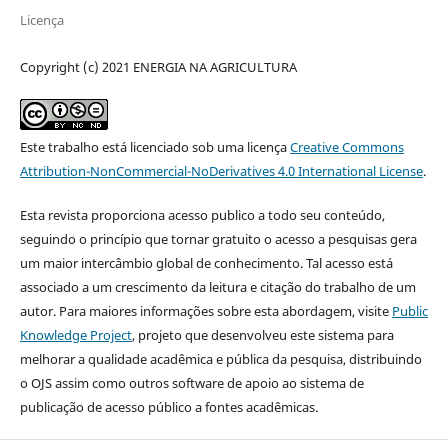
Licença
Copyright (c) 2021 ENERGIA NA AGRICULTURA
Este trabalho está licenciado sob uma licença
Creative Commons
Attribution-NonCommercial-NoDerivatives 4.0 International License
.
Esta revista proporciona acesso publico a todo seu conteúdo,
seguindo o princípio que tornar gratuito o acesso a pesquisas gera
um maior intercâmbio global de conhecimento. Tal acesso está
associado a um crescimento da leitura e citação do trabalho de um
autor. Para maiores informações sobre esta abordagem, visite
Public
Knowledge Project
, projeto que desenvolveu este sistema para
melhorar a qualidade acadêmica e pública da pesquisa, distribuindo
o OJS assim como outros software de apoio ao sistema de
publicação de acesso público a fontes acadêmicas.