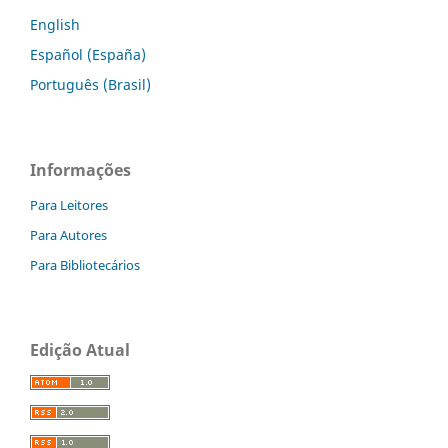
English
Español (España)
Português (Brasil)
Informações
Para Leitores
Para Autores
Para Bibliotecários
Edição Atual