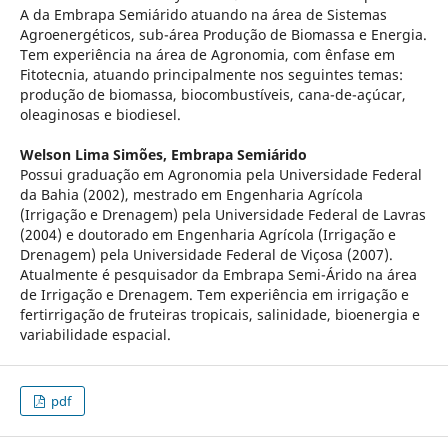
A da Embrapa Semiárido atuando na área de Sistemas
Agroenergéticos, sub-área Produção de Biomassa e Energia.
Tem experiência na área de Agronomia, com ênfase em
Fitotecnia, atuando principalmente nos seguintes temas:
produção de biomassa, biocombustíveis, cana-de-açúcar,
oleaginosas e biodiesel.
Welson Lima Simões,
Embrapa Semiárido
Possui graduação em Agronomia pela Universidade Federal
da Bahia (2002), mestrado em Engenharia Agrícola
(Irrigação e Drenagem) pela Universidade Federal de Lavras
(2004) e doutorado em Engenharia Agrícola (Irrigação e
Drenagem) pela Universidade Federal de Viçosa (2007).
Atualmente é pesquisador da Embrapa Semi-Árido na área
de Irrigação e Drenagem. Tem experiência em irrigação e
fertirrigação de fruteiras tropicais, salinidade, bioenergia e
variabilidade espacial.
pdf