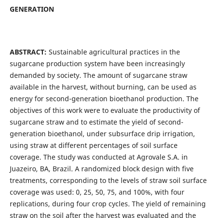
GENERATION
ABSTRACT:
Sustainable agricultural practices in the
sugarcane production system have been increasingly
demanded by society. The amount of sugarcane straw
available in the harvest, without burning, can be used as
energy for second-generation bioethanol production. The
objectives of this work were to evaluate the productivity of
sugarcane straw and to estimate the yield of second-
generation bioethanol, under subsurface drip irrigation,
using straw at different percentages of soil surface
coverage. The study was conducted at Agrovale S.A. in
Juazeiro, BA, Brazil. A randomized block design with five
treatments, corresponding to the levels of straw soil surface
coverage was used: 0, 25, 50, 75, and 100%, with four
replications, during four crop cycles. The yield of remaining
straw on the soil after the harvest was evaluated and the