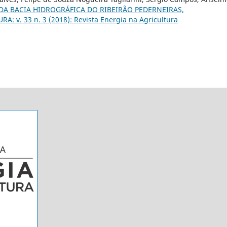
A BACIA HIDROGRÁFICA DO RIBEIRÃO PEDERNEIRAS,
: v. 33 n. 3 (2018): Revista Energia na Agricultura