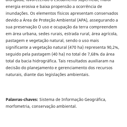
energia erosiva e baixa propensão a ocorrência de
inundações. Os elementos físicos apresentam conservados
devido a Área de Proteção Ambiental (APA), assegurando a
sua preservação O uso e ocupação da terra compreendem
em área urbana, sedes rurais, estrada rural, área agrícola,
pastagem e vegetação natural, sendo o uso mais
significante a vegetação natural (470 ha) representa 90,2%,
seguido pela pastagem (40 ha) no total de 7,68% da área
total da bacia hidrográfica. Tais resultados auxiliaram na
decisão do planejamento e gerenciamento dos recursos
naturais, diante das legislações ambientais.
Palavras-chaves:
Sistema de Informação Geográfica,
morfometria, conservação ambiental.