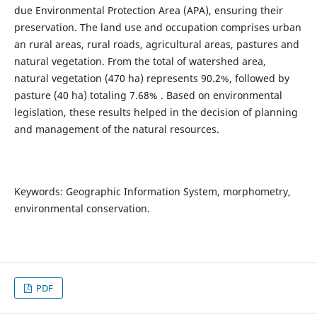
due Environmental Protection Area (APA), ensuring their
preservation. The land use and occupation comprises urban
an rural areas, rural roads, agricultural areas, pastures and
natural vegetation. From the total of watershed area,
natural vegetation (470 ha) represents 90.2%, followed by
pasture (40 ha) totaling 7.68% . Based on environmental
legislation, these results helped in the decision of planning
and management of the natural resources.
Keywords: Geographic Information System, morphometry,
environmental conservation.
PDF