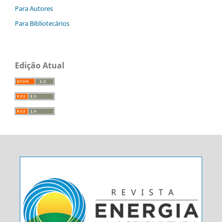
Para Autores
Para Bibliotecários
Edição Atual