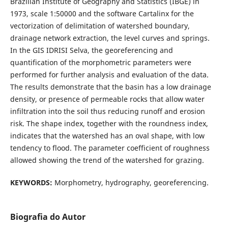
Brazilian Institute of Geography and Statistics (IBGE) in
1973, scale 1:50000 and the software Cartalinx for the
vectorization of delimitation of watershed boundary,
drainage network extraction, the level curves and springs.
In the GIS IDRISI Selva, the georeferencing and
quantification of the morphometric parameters were
performed for further analysis and evaluation of the data.
The results demonstrate that the basin has a low drainage
density, or presence of permeable rocks that allow water
infiltration into the soil thus reducing runoff and erosion
risk. The shape index, together with the roundness index,
indicates that the watershed has an oval shape, with low
tendency to flood. The parameter coefficient of roughness
allowed showing the trend of the watershed for grazing.
KEYWORDS:
Morphometry, hydrography, georeferencing.
Biografia do Autor