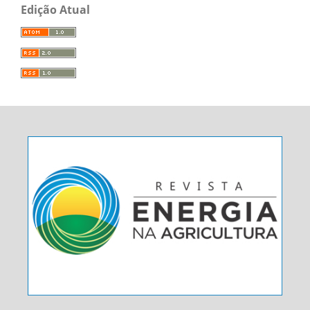
Edição Atual