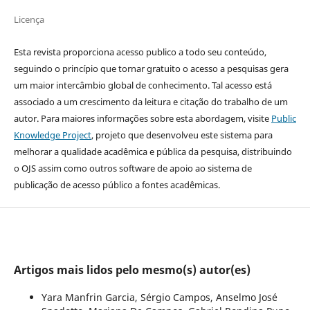
Licença
Esta revista proporciona acesso publico a todo seu conteúdo,
seguindo o princípio que tornar gratuito o acesso a pesquisas gera
um maior intercâmbio global de conhecimento. Tal acesso está
associado a um crescimento da leitura e citação do trabalho de um
autor. Para maiores informações sobre esta abordagem, visite
Public
Knowledge Project
, projeto que desenvolveu este sistema para
melhorar a qualidade acadêmica e pública da pesquisa, distribuindo
o OJS assim como outros software de apoio ao sistema de
publicação de acesso público a fontes acadêmicas.
Artigos mais lidos pelo mesmo(s) autor(es)
Yara Manfrin Garcia, Sérgio Campos, Anselmo José