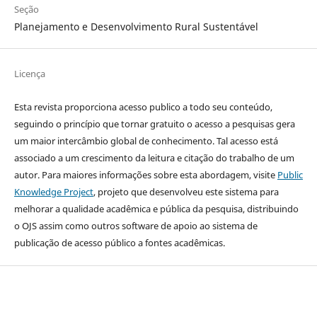
Seção
Planejamento e Desenvolvimento Rural Sustentável
Licença
Esta revista proporciona acesso publico a todo seu conteúdo,
seguindo o princípio que tornar gratuito o acesso a pesquisas gera
um maior intercâmbio global de conhecimento. Tal acesso está
associado a um crescimento da leitura e citação do trabalho de um
autor. Para maiores informações sobre esta abordagem, visite
Public
Knowledge Project
, projeto que desenvolveu este sistema para
melhorar a qualidade acadêmica e pública da pesquisa, distribuindo
o OJS assim como outros software de apoio ao sistema de
publicação de acesso público a fontes acadêmicas.