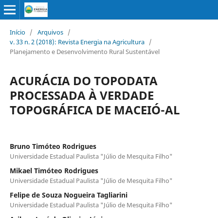
Início
/
Arquivos
/
v. 33 n. 2 (2018): Revista Energia na Agricultura
/
Planejamento e Desenvolvimento Rural Sustentável
ACURÁCIA DO TOPODATA
PROCESSADA À VERDADE
TOPOGRÁFICA DE MACEIÓ-AL
Bruno Timóteo Rodrigues
Universidade Estadual Paulista "Júlio de Mesquita Filho"
Mikael Timóteo Rodrigues
Universidade Estadual Paulista "Júlio de Mesquita Filho"
Felipe de Souza Nogueira Tagliarini
Universidade Estadual Paulista "Júlio de Mesquita Filho"