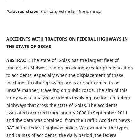
Palavras-chave
: Colisão, Estradas, Segurança.
ACCIDENTS WITH TRACTORS ON FEDERAL HIGHWAYS IN
THE STATE OF GOIAS
ABSTRACT:
The state of Goias has the largest fleet of
tractors on Midwest region providing greater predisposition
to accidents, especially when the displacement of these
machines to other growing areas are performed in an
unsafe manner, traveling on public roads. The aim of this
study was to analyze accidents involving tractors on federal
highways that cross the state of Goias. The accidents
evaluated occurred from January 2008 to September 2011
and the data was obtained from the Traffic Accident News -
BAT of the federal highway police. We evaluated the types
and causes of accidents, the daily period ,the federal