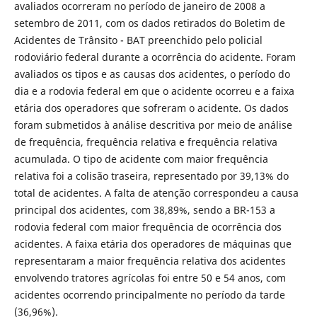
avaliados ocorreram no período de janeiro de 2008 a
setembro de 2011, com os dados retirados do Boletim de
Acidentes de Trânsito - BAT preenchido pelo policial
rodoviário federal durante a ocorrência do acidente. Foram
avaliados os tipos e as causas dos acidentes, o período do
dia e a rodovia federal em que o acidente ocorreu e a faixa
etária dos operadores que sofreram o acidente. Os dados
foram submetidos à análise descritiva por meio de análise
de frequência, frequência relativa e frequência relativa
acumulada. O tipo de acidente com maior frequência
relativa foi a colisão traseira, representado por 39,13% do
total de acidentes. A falta de atenção correspondeu a causa
principal dos acidentes, com 38,89%, sendo a BR-153 a
rodovia federal com maior frequência de ocorrência dos
acidentes. A faixa etária dos operadores de máquinas que
representaram a maior frequência relativa dos acidentes
envolvendo tratores agrícolas foi entre 50 e 54 anos, com
acidentes ocorrendo principalmente no período da tarde
(36,96%).