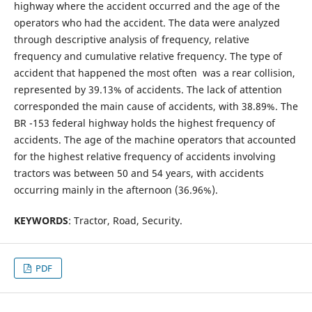
highway where the accident occurred and the age of the
operators who had the accident. The data were analyzed
through descriptive analysis of frequency, relative
frequency and cumulative relative frequency. The type of
accident that happened the most often was a rear collision,
represented by 39.13% of accidents. The lack of attention
corresponded the main cause of accidents, with 38.89%. The
BR -153 federal highway holds the highest frequency of
accidents. The age of the machine operators that accounted
for the highest relative frequency of accidents involving
tractors was between 50 and 54 years, with accidents
occurring mainly in the afternoon (36.96%).
KEYWORDS
: Tractor, Road, Security.
PDF