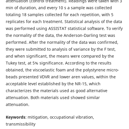
attenuation (control treatment). Readings were taken with 3
min of duration, and every 10 s a sample was collected
totaling 18 samples collected for each repetition, with 5
replicates for each treatment. Statistical analysis of the data
was performed using ASSISTAT statistical software. To verify
the normality of the data, the Anderson-Darling test was
performed. After the normality of the data was confirmed,
they were submitted to analysis of variance by the F test,
and when significant, the means were compared by the
Tukey test, at 5% significance. According to the results
obtained, the viscoelastic foam and the polystyrene micro-
beads presented VDVR and lower aren values, within the
acceptable level established by the NR-15, which
characterizes the materials used as good alternative
attenuation. Both materials used showed similar
attenuation.
Keywords
: mitigation, occupational vibration,
transmissibility