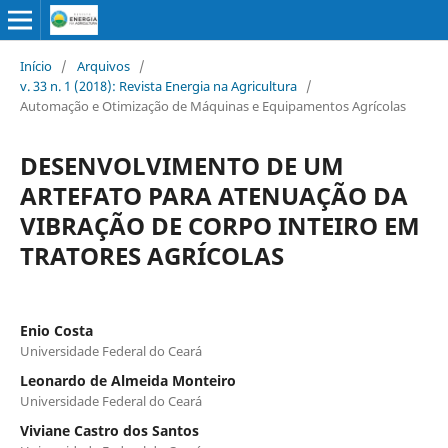
Início
/
Arquivos
/
v. 33 n. 1 (2018): Revista Energia na Agricultura
/
Automação e Otimização de Máquinas e Equipamentos Agrícolas
DESENVOLVIMENTO DE UM
ARTEFATO PARA ATENUAÇÃO DA
VIBRAÇÃO DE CORPO INTEIRO EM
TRATORES AGRÍCOLAS
Enio Costa
Universidade Federal do Ceará
Leonardo de Almeida Monteiro
Universidade Federal do Ceará
Viviane Castro dos Santos