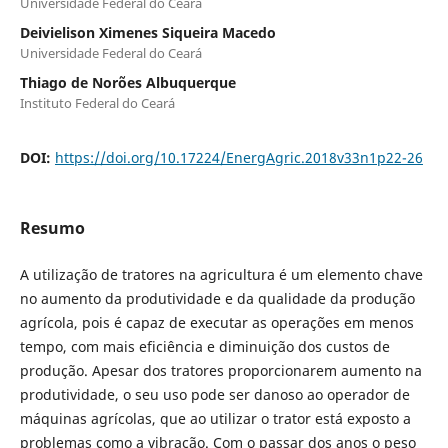
Universidade Federal do Ceará
Deivielison Ximenes Siqueira Macedo
Universidade Federal do Ceará
Thiago de Norões Albuquerque
Instituto Federal do Ceará
DOI:
https://doi.org/10.17224/EnergAgric.2018v33n1p22-26
Resumo
A utilização de tratores na agricultura é um elemento chave
no aumento da produtividade e da qualidade da produção
agrícola, pois é capaz de executar as operações em menos
tempo, com mais eficiência e diminuição dos custos de
produção. Apesar dos tratores proporcionarem aumento na
produtividade, o seu uso pode ser danoso ao operador de
máquinas agrícolas, que ao utilizar o trator está exposto a
problemas como a vibração. Com o passar dos anos o peso