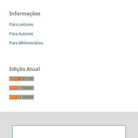
Informações
Para Leitores
Para Autores
Para Bibliotecários
Edição Atual