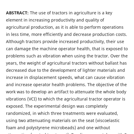
ABSTRACT:
The use of tractors in agriculture is a key
element in increasing productivity and quality of
agricultural production, as it is able to perform operations
in less time, more efficiently and decrease production costs.
Although tractors provide increased productivity, their use
can damage the machine operator health, that is exposed to
problems such as vibration when using the tractor. Over the
years, the weight of agricultural tractors without ballast has
decreased due to the development of lighter materials and
increase in displacement speeds, what can cause vibration
and increase operator health problems. The objective of the
work was to develop an artifact to attenuate the whole body
vibrations (VCI) to which the agricultural tractor operator is
exposed. The experimental design was completely
randomized, in which three treatments were evaluated,
using two attenuating materials on the seat (viscoelastic
foam and polystyrene microbeads) and one without