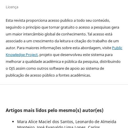
Licença
Esta revista proporciona acesso publico a todo seu conteúdo,
seguindo o princípio que tornar gratuito o acesso a pesquisas gera
um maior intercâmbio global de conhecimento. Tal acesso está
associado a um crescimento da leitura e citação do trabalho de um
autor. Para maiores informações sobre esta abordagem, visite
Public
Knowledge Project
, projeto que desenvolveu este sistema para
melhorar a qualidade acadêmica e pública da pesquisa, distribuindo
o OJS assim como outros software de apoio ao sistema de
publicação de acesso público a fontes acadêmicas.
Artigos mais lidos pelo mesmo(s) autor(es)
Mara Alice Maciel dos Santos, Leonardo de Almeida
Monteiro, José Evanaldo Lima Lopes, Carlos