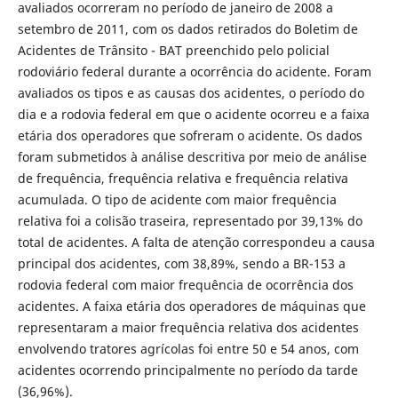
avaliados ocorreram no período de janeiro de 2008 a
setembro de 2011, com os dados retirados do Boletim de
Acidentes de Trânsito - BAT preenchido pelo policial
rodoviário federal durante a ocorrência do acidente. Foram
avaliados os tipos e as causas dos acidentes, o período do
dia e a rodovia federal em que o acidente ocorreu e a faixa
etária dos operadores que sofreram o acidente. Os dados
foram submetidos à análise descritiva por meio de análise
de frequência, frequência relativa e frequência relativa
acumulada. O tipo de acidente com maior frequência
relativa foi a colisão traseira, representado por 39,13% do
total de acidentes. A falta de atenção correspondeu a causa
principal dos acidentes, com 38,89%, sendo a BR-153 a
rodovia federal com maior frequência de ocorrência dos
acidentes. A faixa etária dos operadores de máquinas que
representaram a maior frequência relativa dos acidentes
envolvendo tratores agrícolas foi entre 50 e 54 anos, com
acidentes ocorrendo principalmente no período da tarde
(36,96%).