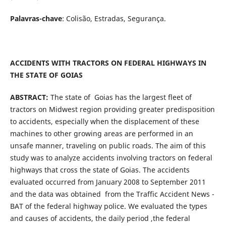
Palavras-chave
: Colisão, Estradas, Segurança.
ACCIDENTS WITH TRACTORS ON FEDERAL HIGHWAYS IN
THE STATE OF GOIAS
ABSTRACT:
The state of Goias has the largest fleet of
tractors on Midwest region providing greater predisposition
to accidents, especially when the displacement of these
machines to other growing areas are performed in an
unsafe manner, traveling on public roads. The aim of this
study was to analyze accidents involving tractors on federal
highways that cross the state of Goias. The accidents
evaluated occurred from January 2008 to September 2011
and the data was obtained from the Traffic Accident News -
BAT of the federal highway police. We evaluated the types
and causes of accidents, the daily period ,the federal