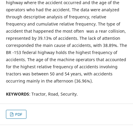
highway where the accident occurred and the age of the
operators who had the accident. The data were analyzed
through descriptive analysis of frequency, relative
frequency and cumulative relative frequency. The type of
accident that happened the most often was a rear collision,
represented by 39.13% of accidents. The lack of attention
corresponded the main cause of accidents, with 38.89%. The
BR -153 federal highway holds the highest frequency of
accidents. The age of the machine operators that accounted
for the highest relative frequency of accidents involving
tractors was between 50 and 54 years, with accidents
occurring mainly in the afternoon (36.96%).
KEYWORDS
: Tractor, Road, Security.
PDF