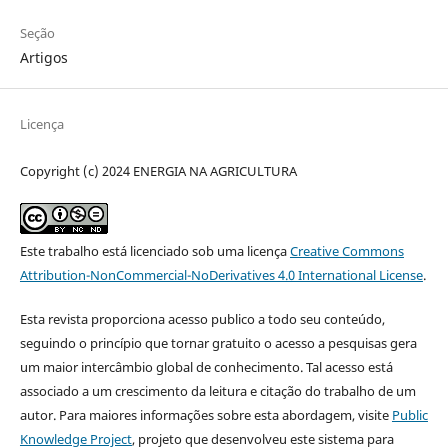
Seção
Artigos
Licença
Copyright (c) 2024 ENERGIA NA AGRICULTURA
Este trabalho está licenciado sob uma licença
Creative Commons
Attribution-NonCommercial-NoDerivatives 4.0 International License
.
Esta revista proporciona acesso publico a todo seu conteúdo,
seguindo o princípio que tornar gratuito o acesso a pesquisas gera
um maior intercâmbio global de conhecimento. Tal acesso está
associado a um crescimento da leitura e citação do trabalho de um
autor. Para maiores informações sobre esta abordagem, visite
Public
Knowledge Project
, projeto que desenvolveu este sistema para