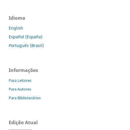
Idioma
English
Español (España)
Português (Brasil)
Informações
Para Leitores
Para Autores
Para Bibliotecários
Edição Atual