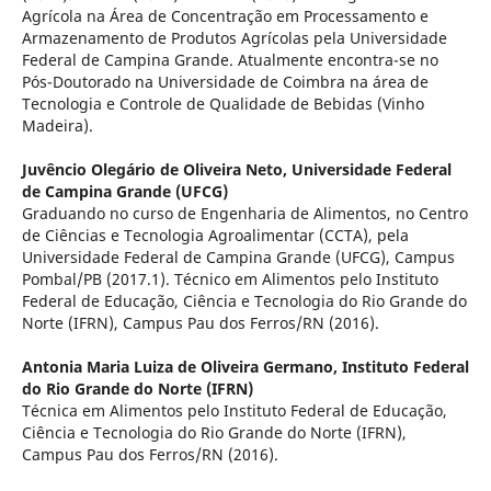
Agrícola na Área de Concentração em Processamento e
Armazenamento de Produtos Agrícolas pela Universidade
Federal de Campina Grande. Atualmente encontra-se no
Pós-Doutorado na Universidade de Coimbra na área de
Tecnologia e Controle de Qualidade de Bebidas (Vinho
Madeira).
Juvêncio Olegário de Oliveira Neto,
Universidade Federal
de Campina Grande (UFCG)
Graduando no curso de Engenharia de Alimentos, no Centro
de Ciências e Tecnologia Agroalimentar (CCTA), pela
Universidade Federal de Campina Grande (UFCG), Campus
Pombal/PB (2017.1). Técnico em Alimentos pelo Instituto
Federal de Educação, Ciência e Tecnologia do Rio Grande do
Norte (IFRN), Campus Pau dos Ferros/RN (2016).
Antonia Maria Luiza de Oliveira Germano,
Instituto Federal
do Rio Grande do Norte (IFRN)
Técnica em Alimentos pelo Instituto Federal de Educação,
Ciência e Tecnologia do Rio Grande do Norte (IFRN),
Campus Pau dos Ferros/RN (2016).