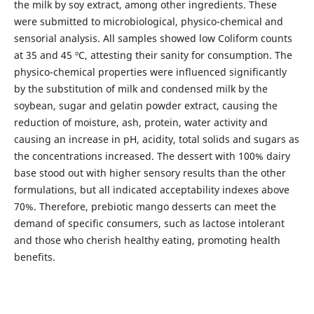
the milk by soy extract, among other ingredients. These
were submitted to microbiological, physico-chemical and
sensorial analysis. All samples showed low Coliform counts
at 35 and 45 ºC, attesting their sanity for consumption. The
physico-chemical properties were influenced significantly
by the substitution of milk and condensed milk by the
soybean, sugar and gelatin powder extract, causing the
reduction of moisture, ash, protein, water activity and
causing an increase in pH, acidity, total solids and sugars as
the concentrations increased. The dessert with 100% dairy
base stood out with higher sensory results than the other
formulations, but all indicated acceptability indexes above
70%. Therefore, prebiotic mango desserts can meet the
demand of specific consumers, such as lactose intolerant
and those who cherish healthy eating, promoting health
benefits.