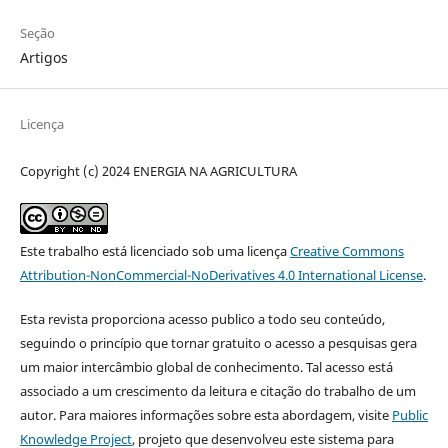
Seção
Artigos
Licença
Copyright (c) 2024 ENERGIA NA AGRICULTURA
Este trabalho está licenciado sob uma licença
Creative Commons
Attribution-NonCommercial-NoDerivatives 4.0 International License
.
Esta revista proporciona acesso publico a todo seu conteúdo,
seguindo o princípio que tornar gratuito o acesso a pesquisas gera
um maior intercâmbio global de conhecimento. Tal acesso está
associado a um crescimento da leitura e citação do trabalho de um
autor. Para maiores informações sobre esta abordagem, visite
Public
Knowledge Project
, projeto que desenvolveu este sistema para