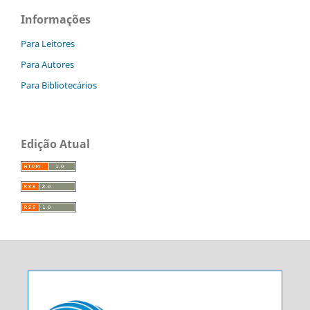
Informações
Para Leitores
Para Autores
Para Bibliotecários
Edição Atual