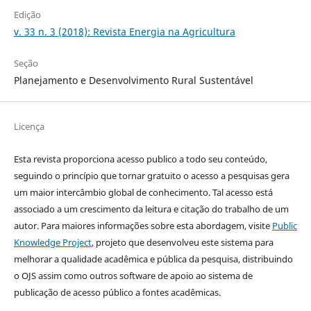
Edição
v. 33 n. 3 (2018): Revista Energia na Agricultura
Seção
Planejamento e Desenvolvimento Rural Sustentável
Licença
Esta revista proporciona acesso publico a todo seu conteúdo,
seguindo o princípio que tornar gratuito o acesso a pesquisas gera
um maior intercâmbio global de conhecimento. Tal acesso está
associado a um crescimento da leitura e citação do trabalho de um
autor. Para maiores informações sobre esta abordagem, visite
Public
Knowledge Project
, projeto que desenvolveu este sistema para
melhorar a qualidade acadêmica e pública da pesquisa, distribuindo
o OJS assim como outros software de apoio ao sistema de
publicação de acesso público a fontes acadêmicas.