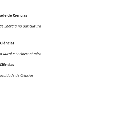
ade de Ciências
e Energia na agricultura
Ciências
 Rural e Socioeconômica.
Ciências
aculdade de Ciências