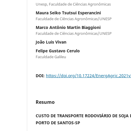
Unesp, Faculdade de Ciências Agronômicas
Maura Seiko Tsutsui Esperancini
Faculdade de Ciências Agronômicas/UNESP
Marco Antônio Martin Biaggioni
Faculdade de Ciências Agronômicas/UNESP
João Luis Vivan
Felipe Gustavo Cerulo
Faculdade Galileu
DOI:
https://doi.org/10.17224/EnergAgric.2021
Resumo
CUSTO DE TRANSPORTE RODOVIÁRIO DE SOJA D
PORTO DE SANTOS-SP