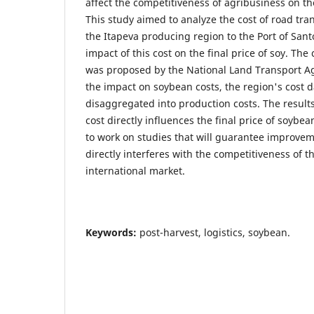
affect the competitiveness of agribusiness on th
This study aimed to analyze the cost of road tra
the Itapeva producing region to the Port of Sant
impact of this cost on the final price of soy. Th
was proposed by the National Land Transport A
the impact on soybean costs, the region's cost 
disaggregated into production costs. The result
cost directly influences the final price of soyb
to work on studies that will guarantee improvem
directly interferes with the competitiveness of 
international market.
Keywords:
post-harvest, logistics, soybean.