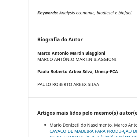
Keywords:
Analysis economic, biodiesel e biofuel.
Biografia do Autor
Marco Antonio Martin Biaggioni
MARCO ANTÔNIO MARTIN BIAGGIONI
Paulo Roberto Arbex Silva,
Unesp-FCA
PAULO ROBERTO ARBEX SILVA
Artigos mais lidos pelo mesmo(s) autor(e
Mario Donizeti do Nascimento, Marco Anto
CAVACO DE MADEIRA PARA PRODU-ÇÃO D