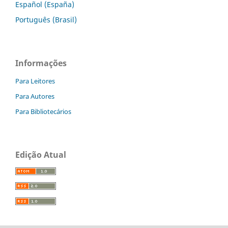
Español (España)
Português (Brasil)
Informações
Para Leitores
Para Autores
Para Bibliotecários
Edição Atual