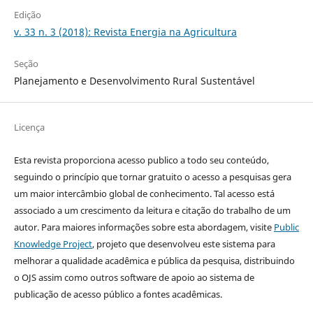
Edição
v. 33 n. 3 (2018): Revista Energia na Agricultura
Seção
Planejamento e Desenvolvimento Rural Sustentável
Licença
Esta revista proporciona acesso publico a todo seu conteúdo,
seguindo o princípio que tornar gratuito o acesso a pesquisas gera
um maior intercâmbio global de conhecimento. Tal acesso está
associado a um crescimento da leitura e citação do trabalho de um
autor. Para maiores informações sobre esta abordagem, visite
Public
Knowledge Project
, projeto que desenvolveu este sistema para
melhorar a qualidade acadêmica e pública da pesquisa, distribuindo
o OJS assim como outros software de apoio ao sistema de
publicação de acesso público a fontes acadêmicas.