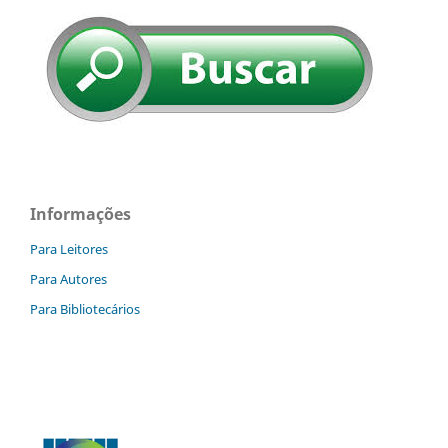
Informações
Para Leitores
Para Autores
Para Bibliotecários