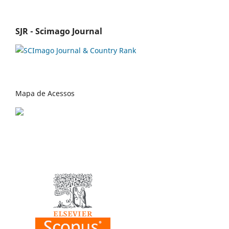
SJR - Scimago Journal
Mapa de Acessos