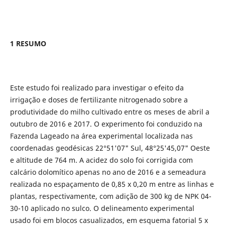
1 RESUMO
Este estudo foi realizado para investigar o efeito da
irrigação e doses de fertilizante nitrogenado sobre a
produtividade do milho cultivado entre os meses de abril a
outubro de 2016 e 2017. O experimento foi conduzido na
Fazenda Lageado na área experimental localizada nas
coordenadas geodésicas 22°51'07" Sul, 48°25'45,07" Oeste
e altitude de 764 m. A acidez do solo foi corrigida com
calcário dolomítico apenas no ano de 2016 e a semeadura
realizada no espaçamento de 0,85 x 0,20 m entre as linhas e
plantas, respectivamente, com adição de 300 kg de NPK 04-
30-10 aplicado no sulco. O delineamento experimental
usado foi em blocos casualizados, em esquema fatorial 5 x