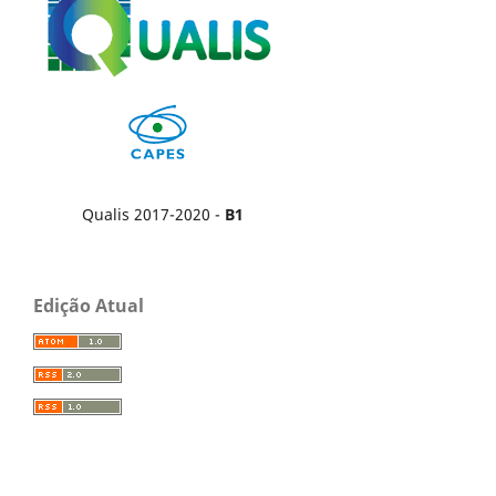
Qualis 2017-2020 -
B1
Edição Atual