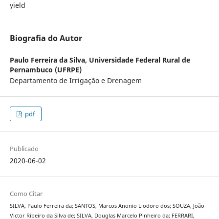
yield
Biografia do Autor
Paulo Ferreira da Silva,
Universidade Federal Rural de
Pernambuco (UFRPE)
Departamento de Irrigação e Drenagem
pdf
Publicado
2020-06-02
Como Citar
SILVA, Paulo Ferreira da; SANTOS, Marcos Anonio Liodoro dos; SOUZA, João
Victor Ribeiro da Silva de; SILVA, Douglas Marcelo Pinheiro da; FERRARI,