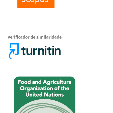
Verificador de similaridade