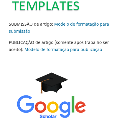
SUBMISSÃO de artigo:
Modelo de formatação para
submissão
PUBLICAÇÃO de artigo (somente após trabalho ser
aceito):
Modelo de formatação para publicação