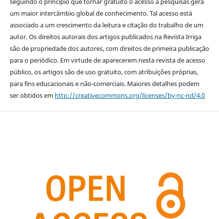
seguindo o princípio que tornar gratuito o acesso a pesquisas gera
um maior intercâmbio global de conhecimento. Tal acesso está
associado a um crescimento da leitura e citação do trabalho de um
autor. Os direitos autorais dos artigos publicados na Revista Irriga
são de propriedade dos autores, com direitos de primeira publicação
para o periódico. Em virtude de aparecerem nesta revista de acesso
público, os artigos são de uso gratuito, com atribuições próprias,
para fins educacionais e não-comerciais. Maiores detalhes podem
ser obtidos em
http://creativecommons.org/licenses/by-nc-nd/4.0