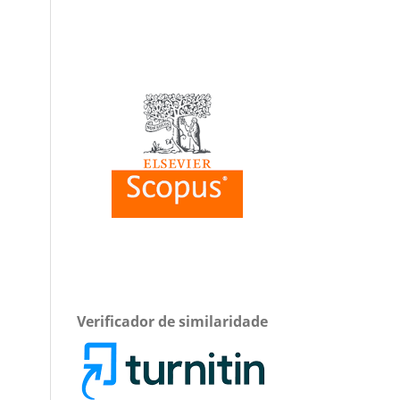
Verificador de similaridade