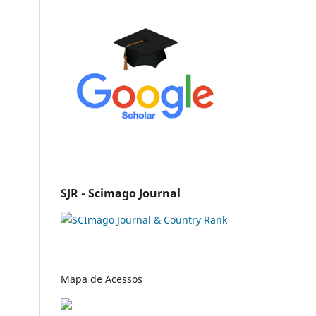
SJR - Scimago Journal
Mapa de Acessos