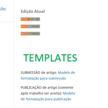
s/by-
Edição Atual
SUBMISSÃO de artigo:
Modelo de
formatação para submissão
PUBLICAÇÃO de artigo (somente
após trabalho ser aceito):
Modelo
de formatação para publicação