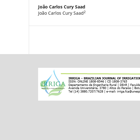
João Carlos Cury Saad
2
João Carlos Cury Saad