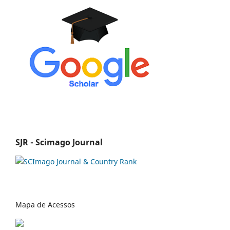
SJR - Scimago Journal
Mapa de Acessos