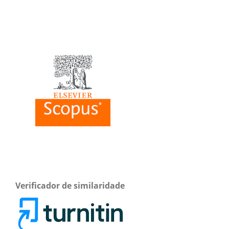
Verificador de similaridade