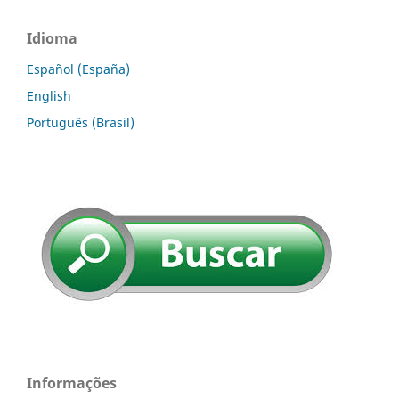
Idioma
Español (España)
English
Português (Brasil)
Informações