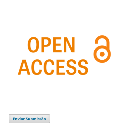
Enviar Submissão