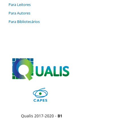
Para Leitores
Para Autores
Para Bibliotecários
Qualis 2017-2020 -
B1