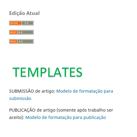
Edição Atual
SUBMISSÃO de artigo:
Modelo de formatação para
submissão
PUBLICAÇÃO de artigo (somente após trabalho ser
aceito):
Modelo de formatação para publicação