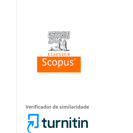
Verificador de similaridade