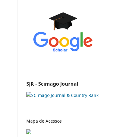
SJR - Scimago Journal
Mapa de Acessos