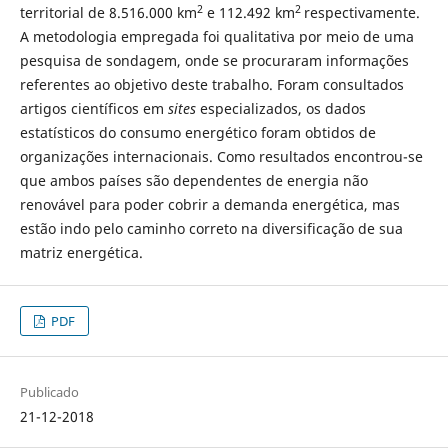
2
2
territorial de 8.516.000 km
e 112.492 km
respectivamente.
A metodologia empregada foi qualitativa por meio de uma
pesquisa de sondagem, onde se procuraram informações
referentes ao objetivo deste trabalho. Foram consultados
artigos científicos em
sites
especializados, os dados
estatísticos do consumo energético foram obtidos de
organizações internacionais. Como resultados encontrou-se
que ambos países são dependentes de energia não
renovável para poder cobrir a demanda energética, mas
estão indo pelo caminho correto na diversificação de sua
matriz energética.
PDF
Publicado
21-12-2018