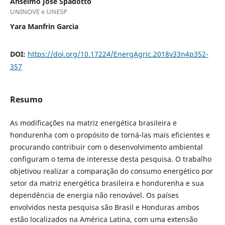
Anselmo José Spadotto
UNINOVE e UNESP
Yara Manfrin Garcia
DOI:
https://doi.org/10.17224/EnergAgric.2018v33n4p352-
357
Resumo
As modificações na matriz energética brasileira e
hondurenha com o propósito de torná-las mais eficientes e
procurando contribuir com o desenvolvimento ambiental
configuram o tema de interesse desta pesquisa. O trabalho
objetivou realizar a comparação do consumo energético por
setor da matriz energética brasileira e hondurenha e sua
dependência de energia não renovável. Os países
envolvidos nesta pesquisa são Brasil e Honduras ambos
estão localizados na América Latina, com uma extensão