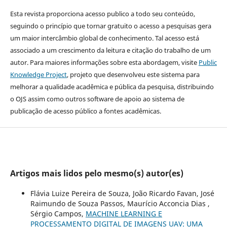
Esta revista proporciona acesso publico a todo seu conteúdo,
seguindo o princípio que tornar gratuito o acesso a pesquisas gera
um maior intercâmbio global de conhecimento. Tal acesso está
associado a um crescimento da leitura e citação do trabalho de um
autor. Para maiores informações sobre esta abordagem, visite
Public
Knowledge Project
, projeto que desenvolveu este sistema para
melhorar a qualidade acadêmica e pública da pesquisa, distribuindo
o OJS assim como outros software de apoio ao sistema de
publicação de acesso público a fontes acadêmicas.
Artigos mais lidos pelo mesmo(s) autor(es)
Flávia Luize Pereira de Souza, João Ricardo Favan, José
Raimundo de Souza Passos, Maurício Acconcia Dias ,
Sérgio Campos,
MACHINE LEARNING E
PROCESSAMENTO DIGITAL DE IMAGENS UAV: UMA