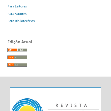
Para Leitores
Para Autores
Para Bibliotecários
Edição Atual