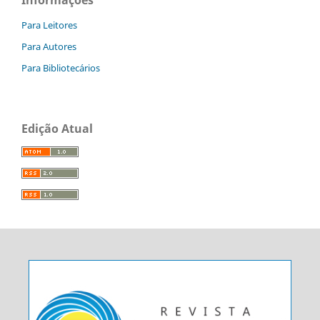
Para Leitores
Para Autores
Para Bibliotecários
Edição Atual