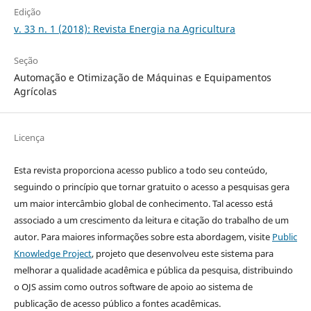
Edição
v. 33 n. 1 (2018): Revista Energia na Agricultura
Seção
Automação e Otimização de Máquinas e Equipamentos
Agrícolas
Licença
Esta revista proporciona acesso publico a todo seu conteúdo,
seguindo o princípio que tornar gratuito o acesso a pesquisas gera
um maior intercâmbio global de conhecimento. Tal acesso está
associado a um crescimento da leitura e citação do trabalho de um
autor. Para maiores informações sobre esta abordagem, visite
Public
Knowledge Project
, projeto que desenvolveu este sistema para
melhorar a qualidade acadêmica e pública da pesquisa, distribuindo
o OJS assim como outros software de apoio ao sistema de
publicação de acesso público a fontes acadêmicas.