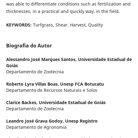
was able to differentiate conditions such as fertilization and
thicknesses, in a practical and quickly way, in the field.
KEYWORDS:
Turfgrass, Shear. Harvest, Quality
Biografia do Autor
Alessandro José Marques Santos,
Universidade Estadual de
Goiás
Departamento de Zootecnia
Roberto Lyra Villas Boas,
Unesp FCA Botucatu
Departamento de Recursos Naturais e Solos
Clarice Backes,
Universidade Estadual de Goiás
Departamento de Zootecnia
Leandro José Grava Godoy,
Unesp Registro
Departamento de Agronomia